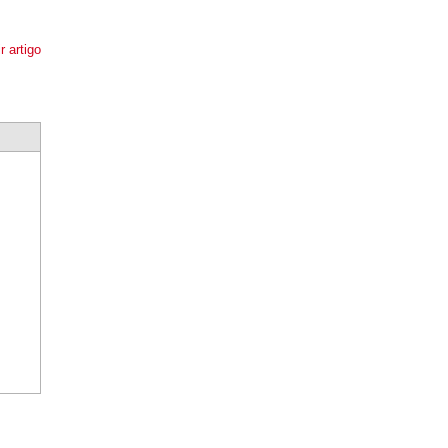
r artigo