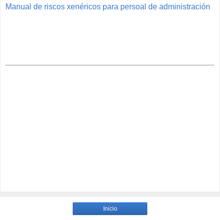
Manual de riscos xenéricos para persoal de administración
Inicio