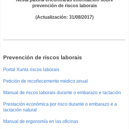
prevención de riscos laborais
(Actualización: 31/08/2017)
Prevención de riscos laborais
Portal Xunta riscos laborais
Petición de recoñecemento médico anual
Manual de riscos laborais durante o embarazo e lactación
Prestación económica por risco durante o embarazo e a
lactación natural
Manual de ergonomía en las oficinas