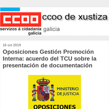
16 oct 2019
Oposiciones Gestión Promoción
Interna: acuerdo del TCU sobre la
presentación de documentación