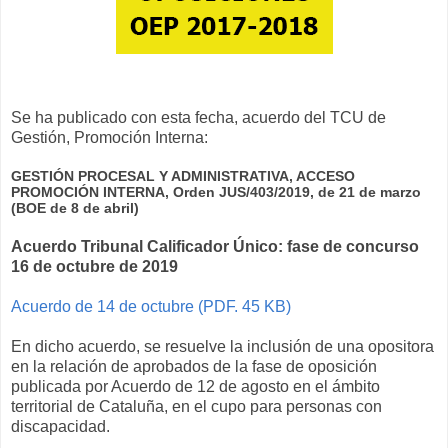
Se ha publicado con esta fecha, acuerdo del TCU de
Gestión, Promoción Interna:
GESTIÓN PROCESAL Y ADMINISTRATIVA, ACCESO
PROMOCIÓN INTERNA, Orden JUS/403/2019, de 21 de marzo
(BOE de 8 de abril)
Acuerdo Tribunal Calificador Único: fase de concurso
16 de octubre de 2019
Acuerdo de 14 de octubre (PDF. 45 KB)
En dicho acuerdo, se resuelve la inclusión de una opositora
en la relación de aprobados de la fase de oposición
publicada por Acuerdo de 12 de agosto en el ámbito
territorial de Cataluña, en el cupo para personas con
discapacidad.