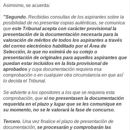
Asimismo, se acuerda:
"Segundo.
Recibidas consultas de los aspirantes sobre la
posibilidad de no presentar copias auténticas, se comunica
que
este Tribunal acepta con carácter provisional la
presentación de la documentación necesaria para la
valoración de méritos de todos los aspirantes a través
del correo electrónico habilitado por el Área de
Selección, lo que no eximirá de su cotejo o
presentación de originales para aquellos aspirantes que
puedan estar incluidos en la lista provisional de
aprobados
y cuya documentación requiera esa
comprobación o en cualquier otra circunstancia en que así
lo decida el Tribunal.
Se advierte a los opositores a los que se requiera esta
comprobación, que
si no presentasen la documentación
requerida en el plazo y lugar que se les comunique en
su momento, no se le valorará la fase de concurso.
Tercero.
Una vez finalice el plazo de presentación de
documentación,
se procesarán y comprobarán las