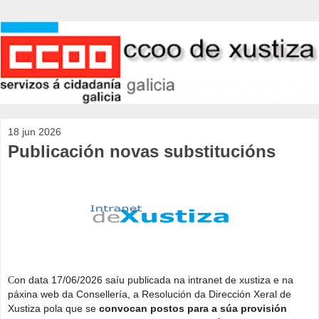
18 jun 2026
Publicación novas substitucións
on data 17/06/2026 saíu publicada na intranet de xustiza e na
C
páxina web da Consellería, a Resolución da Dirección Xeral de
Xustiza pola que se
convocan postos para a súa provisión