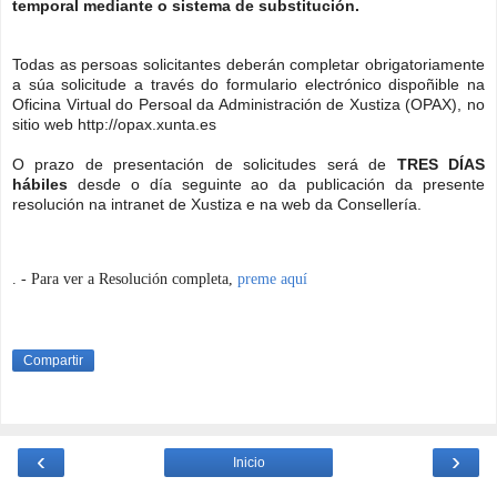
temporal mediante o sistema de substitución.
Todas as persoas solicitantes deberán completar obrigatoriamente
a súa solicitude a través do formulario electrónico dispoñible na
Oficina Virtual do Persoal da Administración de Xustiza (OPAX), no
sitio web http://opax.xunta.es
O prazo de presentación de solicitudes será de
TRES DÍAS
hábiles
desde o día seguinte ao da publicación da presente
resolución na intranet de Xustiza e na web da Consellería.
. - Para ver a Resolución completa,
preme aquí
Compartir
‹
›
Inicio