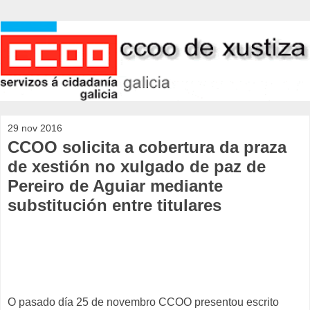
29 nov 2016
CCOO solicita a cobertura da praza
de xestión no xulgado de paz de
Pereiro de Aguiar mediante
substitución entre titulares
O pasado día 25 de novembro CCOO presentou escrito