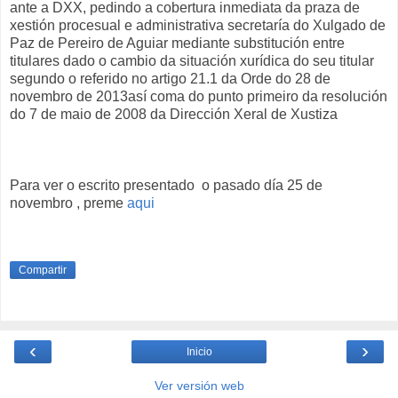
ante a DXX, pedindo a cobertura inmediata da praza de
xestión procesual e administrativa secretaría do Xulgado de
Paz de Pereiro de Aguiar mediante substitución entre
titulares dado o cambio da situación xurídica do seu titular
segundo o referido no artigo 21.1 da Orde do 28 de
novembro de 2013así coma do punto primeiro da resolución
do 7 de maio de 2008 da Dirección Xeral de Xustiza
Para ver o escrito presentado o pasado día 25 de
novembro , preme
aqui
Compartir
‹
›
Inicio
Ver versión web