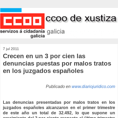
7 jul 2011
Crecen en un 3 por cien las
denuncias puestas por malos tratos
en los juzgados españoles
Publicado en
www.diariojuridico.com
Las denuncias presentadas por malos tratos en los
juzgados españoles alcanzaron en el primer trimestre
de este año un total de 32.492, lo que supone un