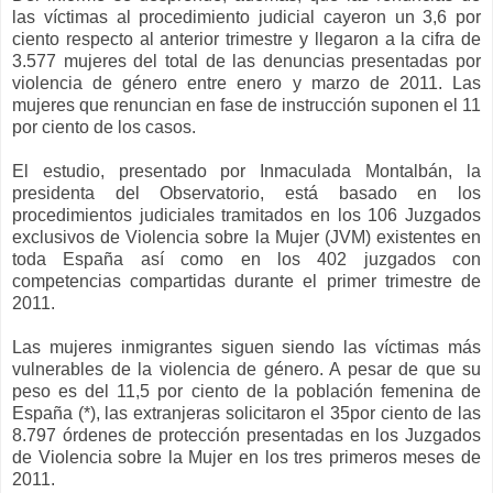
las víctimas al procedimiento judicial cayeron un 3,6 por
ciento respecto al anterior trimestre y llegaron a la cifra de
3.577 mujeres del total de las denuncias presentadas por
violencia de género entre enero y marzo de 2011. Las
mujeres que renuncian en fase de instrucción suponen el 11
por ciento de los casos.
El estudio, presentado por Inmaculada Montalbán, la
presidenta del Observatorio, está basado en los
procedimientos judiciales tramitados en los 106 Juzgados
exclusivos de Violencia sobre la Mujer (JVM) existentes en
toda España así como en los 402 juzgados con
competencias compartidas durante el primer trimestre de
2011.
Las mujeres inmigrantes siguen siendo las víctimas más
vulnerables de la violencia de género. A pesar de que su
peso es del 11,5 por ciento de la población femenina de
España (*), las extranjeras solicitaron el 35por ciento de las
8.797 órdenes de protección presentadas en los Juzgados
de Violencia sobre la Mujer en los tres primeros meses de
2011.