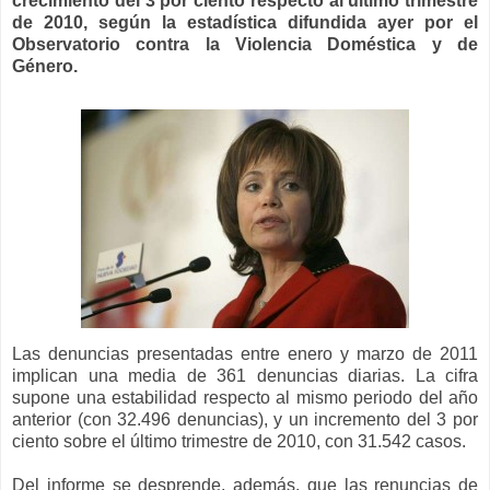
crecimiento del 3 por ciento respecto al último trimestre
de 2010, según la estadística difundida ayer por el
Observatorio contra la Violencia Doméstica y de
Género.
Las denuncias presentadas entre enero y marzo de 2011
implican una media de 361 denuncias diarias. La cifra
supone una estabilidad respecto al mismo periodo del año
anterior (con 32.496 denuncias), y un incremento del 3 por
ciento sobre el último trimestre de 2010, con 31.542 casos.
Del informe se desprende, además, que las renuncias de