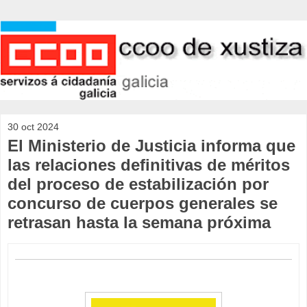
30 oct 2024
El Ministerio de Justicia informa que
las relaciones definitivas de méritos
del proceso de estabilización por
concurso de cuerpos generales se
retrasan hasta la semana próxima