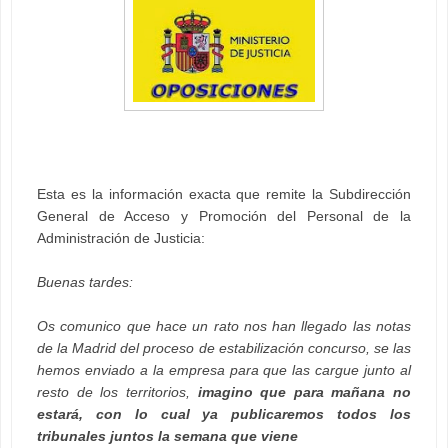
Esta es la información exacta que remite la Subdirección
General de Acceso y Promoción del Personal de la
Administración de Justicia:
Buenas tardes:
Os comunico que hace un rato nos han llegado las notas
de la Madrid del proceso de estabilización concurso, se las
hemos enviado a la empresa para que las cargue junto al
resto de los territorios,
imagino que para mañana no
estará, con lo cual ya publicaremos todos los
tribunales juntos la semana que viene