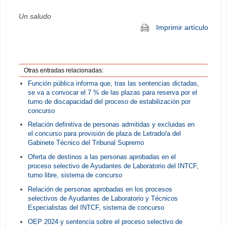
Un saludo
Imprimir artículo
Otras entradas relacionadas:
Función pública informa que, tras las sentencias dictadas,
se va a convocar el 7 % de las plazas para reserva por el
turno de discapacidad del proceso de estabilización por
concurso
Relación definitiva de personas admitidas y excluidas en
el concurso para provisión de plaza de Letrado/a del
Gabinete Técnico del Tribunal Supremo
Oferta de destinos a las personas aprobadas en el
proceso selectivo de Ayudantes de Laboratorio del INTCF,
turno libre, sistema de concurso
Relación de personas aprobadas en los procesos
selectivos de Ayudantes de Laboratorio y Técnicos
Especialistas del INTCF, sistema de concurso
OEP 2024 y sentencia sobre el proceso selectivo de