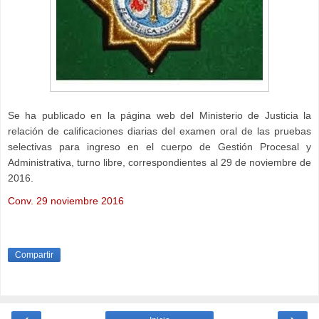
Se ha publicado en la página web del Ministerio de Justicia la
relación de calificaciones diarias del examen oral de las pruebas
selectivas para ingreso en el cuerpo de Gestión Procesal y
Administrativa, turno libre, correspondientes al 29 de noviembre de
2016.
Conv. 29 noviembre 2016
Compartir