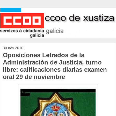
30 nov 2016
Oposiciones Letrados de la
Administración de Justicia, turno
libre: calificaciones diarias examen
oral 29 de noviembre