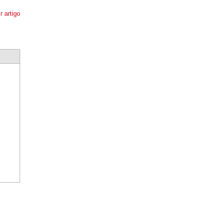
r artigo