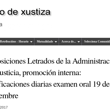
Retribucións - Horario
Mutualidade
Acerca de...
Selecciona Comunid
siciones Letrados de la Administrac
usticia, promoción interna:
ficaciones diarias examen oral 19 de
iembre
 2017