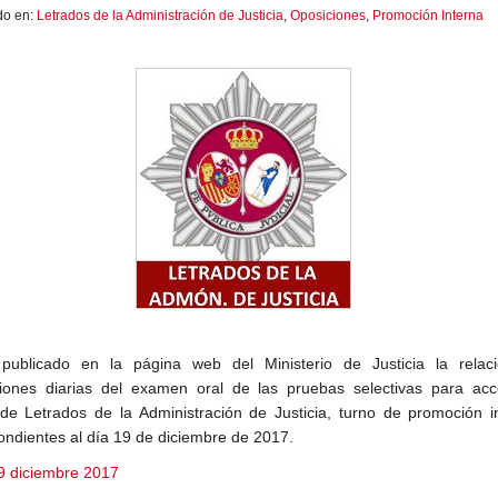
do en:
Letrados de la Administración de Justicia
,
Oposiciones
,
Promoción Interna
publicado en la página web del Ministerio de Justicia la relac
aciones diarias del examen oral de las pruebas selectivas para acc
de Letrados de la Administración de Justicia, turno de promoción i
ondientes al día 19 de diciembre de 2017.
9 diciembre 2017