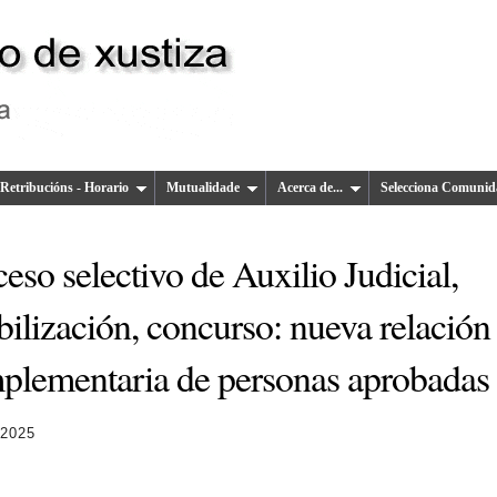
Retribucións - Horario
Mutualidade
Acerca de...
Selecciona Comunid
eso selectivo de Auxilio Judicial,
bilización, concurso: nueva relación
plementaria de personas aprobadas
 2025