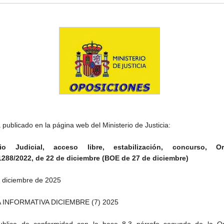
 publicado en la página web del Ministerio de Justicia:
lio Judicial, acceso libre, estabilización, concurso, O
288/2022, de 22 de diciembre (BOE de 27 de diciembre)
 diciembre de 2025
 INFORMATIVA DICIEMBRE (7) 2025