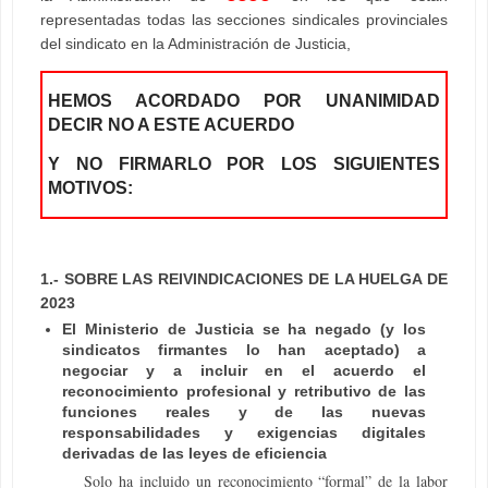
representadas todas las secciones sindicales provinciales
del sindicato en la Administración de Justicia,
HEMOS ACORDADO POR UNANIMIDAD
DECIR NO A ESTE ACUERDO
Y NO FIRMARLO POR LOS SIGUIENTES
MOTIVOS:
1.- SOBRE LAS REIVINDICACIONES DE LA HUELGA DE
2023
El Ministerio de Justicia se ha negado (y los
sindicatos firmantes lo han aceptado) a
negociar y a incluir en el acuerdo el
reconocimiento profesional y retributivo de las
funciones reales y de las nuevas
responsabilidades y exigencias digitales
derivadas de las leyes de eficiencia
Solo ha incluido un reconocimiento “formal” de la labor