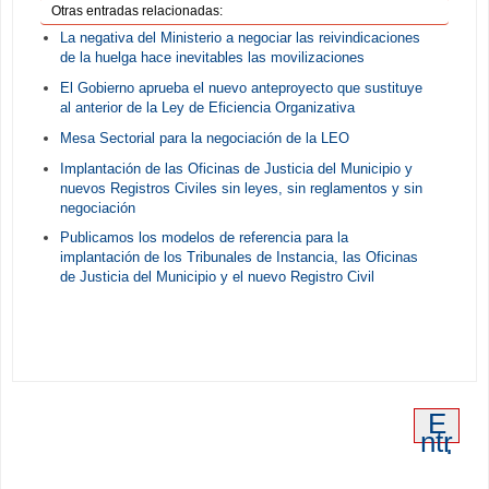
Otras entradas relacionadas:
La negativa del Ministerio a negociar las reivindicaciones
de la huelga hace inevitables las movilizaciones
El Gobierno aprueba el nuevo anteproyecto que sustituye
al anterior de la Ley de Eficiencia Organizativa
Mesa Sectorial para la negociación de la LEO
Implantación de las Oficinas de Justicia del Municipio y
nuevos Registros Civiles sin leyes, sin reglamentos y sin
negociación
Publicamos los modelos de referencia para la
implantación de los Tribunales de Instancia, las Oficinas
de Justicia del Municipio y el nuevo Registro Civil
E
ntr
ad
a