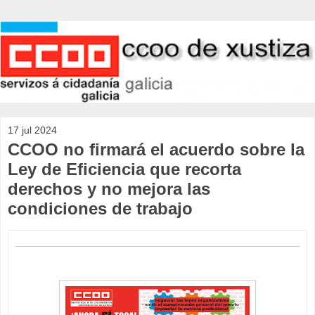
17 jul 2024
CCOO no firmará el acuerdo sobre la
Ley de Eficiencia que recorta
derechos y no mejora las
condiciones de trabajo