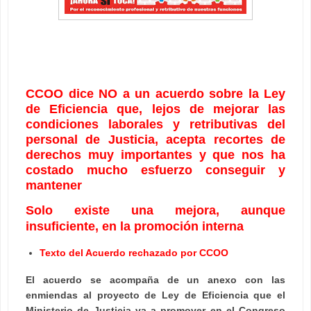
CCOO dice NO a un acuerdo sobre la Ley
de Eficiencia que, lejos de mejorar las
condiciones laborales y retributivas del
personal de Justicia, acepta recortes de
derechos muy importantes y que nos ha
costado mucho esfuerzo conseguir y
mantener
Solo existe una mejora, aunque
insuficiente, en la promoción interna
Texto del Acuerdo rechazado por CCOO
El acuerdo se acompaña de un anexo con las
enmiendas al proyecto de Ley de Eficiencia que el
Ministerio de Justicia va a promover en el Congreso