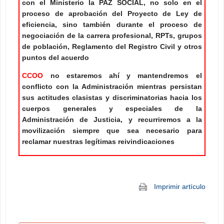
con el Ministerio la PAZ SOCIAL, no solo
en el
proceso de aprobación del Proyecto de Ley de
eficiencia, sino también durante el proceso de
negociación de la carrera profesional, RPTs, grupos
de población, Reglamento del Registro Civil y otros
puntos del acuerdo
CCOO
no estaremos ahí y mantendremos el
conflicto con la Administración mientras persistan
sus actitudes clasistas y discriminatorias hacia los
cuerpos generales y especiales de la
Administración de Justicia, y recurriremos a la
movilización siempre que sea necesario para
reclamar nuestras legítimas reivindicaciones
Imprimir artículo