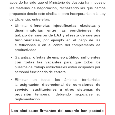
acuerdo ha sido que el Ministerio de Justicia ha impuesto
las materias de negociación, rechazando las que hemos
propuesto desde este sindicato para incorporarlas a la Ley
de Eficiencia, entre ellas:
Eliminar
diferencias injustificadas, clasistas y
discriminatorias entre las condiciones de
trabajo del cuerpo de LAJ y el resto de cuerpos
funcionariales
, por ejemplo en el pago de las
sustituciones o en el cobro del complemento de
productividad
Garantizar
ofertas de empleo público suficientes
con todas las vacantes
para que todos los
puestos de trabajo estructurales estén ocupados por
personal funcionario de carrera
Eliminar en todos los ámbitos territoriales
la
asignación discrecional de comisiones de
servicio, sustituciones u otros sistemas de
provisión temporal
, debiendo negociarse su
reglamentación
Los sindicatos firmantes del acuerdo han pactado