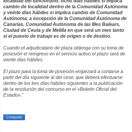
localidad del funcionario
;
ocho días hábiles si implica
cambio de localidad dentro de la Comunidad Autónoma
y veinte días hábiles si implica cambio de Comunidad
Autónoma, a excepción de la Comunidad Autónoma de
Canarias, Comunidad Autónoma de las Illes Balears,
Ciudad de Ceuta y de Melilla en que será un mes tanto
si el puesto de trabajo es de origen o de destino
.
Cuando el adjudicatario de plaza obtenga con su toma de
posesión el reingreso en el servicio activo el plazo será de
veinte días hábiles.
El plazo para la toma de posesión empezará a contarse a
partir del día siguiente al del cese, que deberá efectuarse
dentro de los tres días hábiles siguientes a la publicación
de la resolución del concurso en el «Boletín Oficial del
Estado»."
Compartir