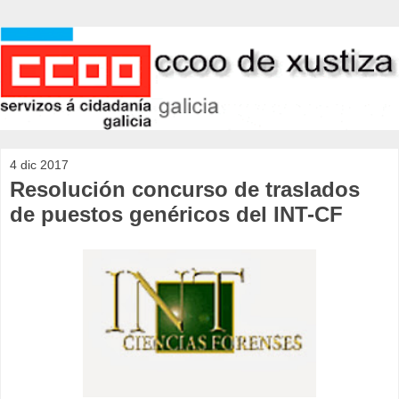
4 dic 2017
Resolución concurso de traslados
de puestos genéricos del INT-CF