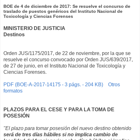
BOE de 4 de diciembre de 2017: Se resuelve el concurso de
traslado de puestos genéricos del Instituto Nacional de
Toxicología y Ciencias Forenses
MINISTERIO DE JUSTICIA
Destinos
Orden JUS/1175/2017, de 22 de noviembre, por la que se
resuelve el concurso convocado por Orden JUS/639/2017,
de 27 de junio, en el Instituto Nacional de Toxicología y
Ciencias Forenses.
PDF (BOE-A-2017-14175 - 3 págs. - 204 KB)
Otros
formatos
PLAZOS PARA EL CESE Y PARA LA TOMA DE
POSESIÓN
"El plazo para tomar posesión del nuevo destino obtenido
será de tres días hábiles si no implica cambio de