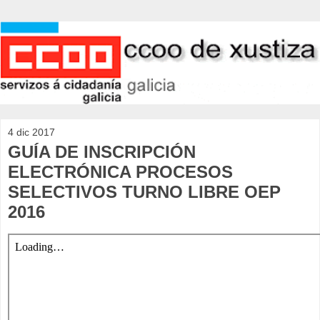
4 dic 2017
GUÍA DE INSCRIPCIÓN
ELECTRÓNICA PROCESOS
SELECTIVOS TURNO LIBRE OEP
2016