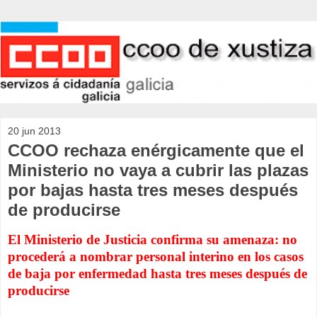
20 jun 2013
CCOO rechaza enérgicamente que el
Ministerio no vaya a cubrir las plazas
por bajas hasta tres meses después
de producirse
El Ministerio de Justicia confirma su amenaza: no
procederá a nombrar personal interino en los casos
de baja por enfermedad hasta tres meses después de
producirse