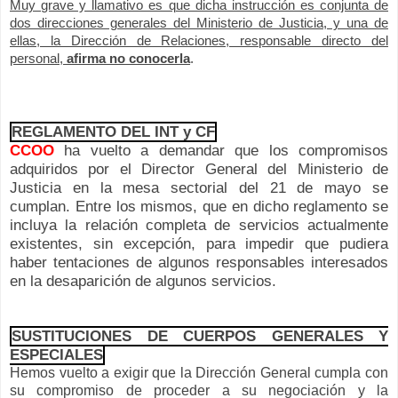
Muy grave y llamativo es que dicha instrucción es conjunta de
dos direcciones generales del Ministerio de Justicia, y una de
ellas, la Dirección de Relaciones, responsable directo del
personal,
afirma no conocerla
.
REGLAMENTO DEL INT y CF
CCOO
ha vuelto a demandar que los compromisos
adquiridos por el Director General del Ministerio de
Justicia en la mesa sectorial del 21 de mayo se
cumplan. Entre los mismos, que en dicho reglamento se
incluya la relación completa de servicios actualmente
existentes, sin excepción, para impedir que pudiera
haber tentaciones de algunos responsables interesados
en la desaparición de algunos servicios.
SUSTITUCIONES DE CUERPOS GENERALES Y
ESPECIALES
Hemos vuelto a exigir que la Dirección General cumpla con
su compromiso de proceder a su negociación y la