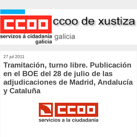
27 jul 2011
Tramitación, turno libre. Publicación
en el BOE del 28 de julio de las
adjudicaciones de Madrid, Andalucía
y Cataluña