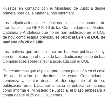
Puestos en contacto con el Ministerio de Justicia desde
primera hora de la mañana, nos informan:
Las adjudicaciones de destinos a los funcionarios de
Tramitación libre OEP 2010 de las Comunidades de Madrid,
Cataluña y Andalucía que no se han publicado en el BOE
de hoy, como estaba previsto,
se publicarán en el BOE de
mañana día 28 de julio
.
Los motivos que aducen para no haberse publicado hoy,
son del retraso en el envío de las adjudicaciones de dichas
Comunidades sobre la fecha acordada con el BOE.
Os recordamos que el plazo para tomar posesión en el caso
de adjudicación de destinos de estas Comunidades,
comienza a contar desde el día siguiente al de su
publicación en el BOE, por tanto, si se publicarán mañana
como informa el Ministerio de Justicia, el plazo empezará a
contar desde el 29 de julio, viernes.