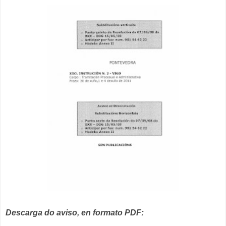
Descarga do aviso, en formato PDF: