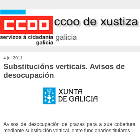
4 jul 2011
Substitucións verticais. Avisos de
desocupación
Avisos de desocupación de prazas para a súa cobertura,
mediante substitución vertical, entre funcionarios titulares