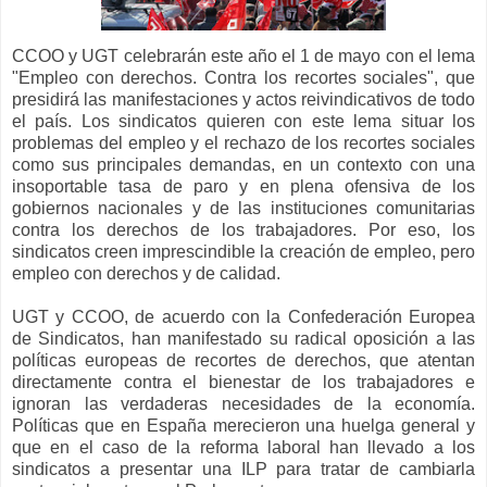
CCOO y UGT celebrarán este año el 1 de mayo con el lema
"Empleo con derechos. Contra los recortes sociales", que
presidirá las manifestaciones y actos reivindicativos de todo
el país. Los sindicatos quieren con este lema situar los
problemas del empleo y el rechazo de los recortes sociales
como sus principales demandas, en un contexto con una
insoportable tasa de paro y en plena ofensiva de los
gobiernos nacionales y de las instituciones comunitarias
contra los derechos de los trabajadores. Por eso, los
sindicatos creen imprescindible la creación de empleo, pero
empleo con derechos y de calidad.
UGT y CCOO, de acuerdo con la Confederación Europea
de Sindicatos, han manifestado su radical oposición a las
políticas europeas de recortes de derechos, que atentan
directamente contra el bienestar de los trabajadores e
ignoran las verdaderas necesidades de la economía.
Políticas que en España merecieron una huelga general y
que en el caso de la reforma laboral han llevado a los
sindicatos a presentar una ILP para tratar de cambiarla