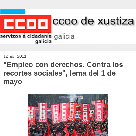
12 abr 2011
"Empleo con derechos. Contra los
recortes sociales", lema del 1 de
mayo