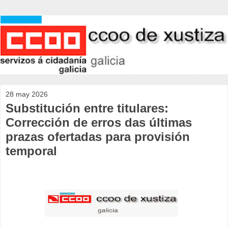
28 may 2026
Substitución entre titulares:
Corrección de erros das últimas
prazas ofertadas para provisión
temporal