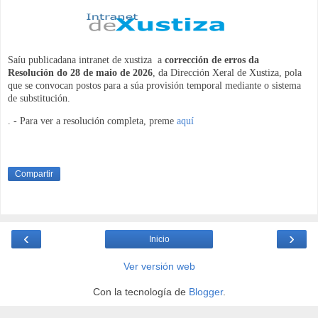
Saíu publicadana intranet de xustiza a
corrección de erros da
Resolución do 28 de maio de 2026
, da Dirección Xeral de Xustiza, pola
que se convocan postos para a súa provisión temporal mediante o sistema
de substitución.
. - Para ver a resolución completa, preme
aquí
Compartir
‹
›
Inicio
Ver versión web
Con la tecnología de
Blogger
.