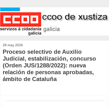
28 may 2026
Proceso selectivo de Auxilio
Judicial, estabilización, concurso
(Orden JUS/1288/2022): nueva
relación de personas aprobadas,
ámbito de Cataluña