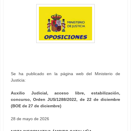
Se ha publicado en la página web del Ministerio de
Justicia:
Auxilio Judicial, acceso libre, estabilización,
concurso, Orden JUS/1288/2022, de 22 de diciembre
(BOE de 27 de diciembre)
28 de mayo de 2026