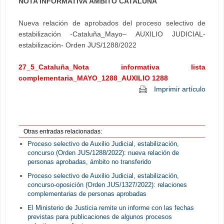
NOTA INFORMATIVA ÁMBITO CATALUÑA
Nueva relación de aprobados del proceso selectivo de
estabilización -Cataluña_Mayo– AUXILIO JUDICIAL-
estabilización- Orden JUS/1288/2022
27_5_Cataluña_Nota informativa lista
complementaria_MAYO_1288_AUXILIO 1288
Imprimir artículo
Otras entradas relacionadas:
Proceso selectivo de Auxilio Judicial, estabilización,
concurso (Orden JUS/1288/2022): nueva relación de
personas aprobadas, ámbito no transferido
Proceso selectivo de Auxilio Judicial, estabilización,
concurso-oposición (Orden JUS/1327/2022): relaciones
complementarias de personas aprobadas
El Ministerio de Justicia remite un informe con las fechas
previstas para publicaciones de algunos procesos