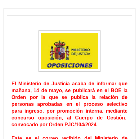
El Ministerio de Justicia acaba de informar que
mañana, 14 de mayo, se publicará en el BOE la
Orden por la que se publica la relación de
personas aprobadas en el proceso selectivo
para ingreso, por promoción interna, mediante
concurso oposición, al Cuerpo de Gestión,
convocado por Orden PJC/104/2024
Este es el correo recibido del Ministerio de