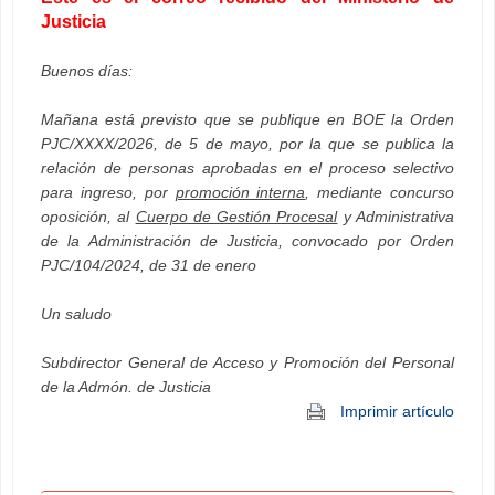
Justicia
Buenos días:
Mañana está previsto que se publique en BOE la Orden
PJC/XXXX/2026, de 5 de mayo, por la que se publica la
relación de personas aprobadas en el proceso selectivo
para ingreso, por
promoción interna
, mediante concurso
oposición, al
Cuerpo de Gestión Procesal
y Administrativa
de la Administración de Justicia, convocado por Orden
PJC/104/2024, de 31 de enero
Un saludo
Subdirector General de Acceso y Promoción del Personal
de la Admón. de Justicia
Imprimir artículo