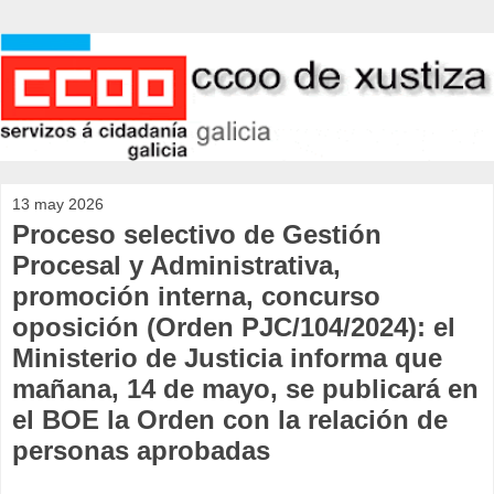
13 may 2026
Proceso selectivo de Gestión
Procesal y Administrativa,
promoción interna, concurso
oposición (Orden PJC/104/2024): el
Ministerio de Justicia informa que
mañana, 14 de mayo, se publicará en
el BOE la Orden con la relación de
personas aprobadas