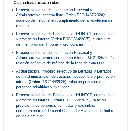
Otras entradas relacionadas:
Proceso selectivo de Tramitación Procesal y
Administrativa, acceso libre (Orden PJC/1437/2024):
acuerdo del Tribunal en cumplimiento de la resolución de
recurso
Proceso selectivo de Facultativos del INTCF, acceso libre
y promoción interna (Orden PJC/1534/2025): currículum
de miembros del Tribunal y cronograma
Proceso selectivo de Tramitación Procesal y
Administrativa, promoción interna (Orden PJC/1436/2024):
relación definitiva de méritos de la fase de concurso
Actualización. Proceso selectivo de Letradas y Letrados
de la Administración de Justicia, acceso libre y promoción
interna (Orden PJC/144/2026): relación provisional de
personas admitidas y excluidas
Proceso selectivo de Facultativos del INTCF, acceso libre
y promoción interna (Orden PJC/1534/2025): relación
provisional de personas admitidas y excluidas,
nombramiento del Tribunal Calificador y anuncio de fecha
de los ejercicios