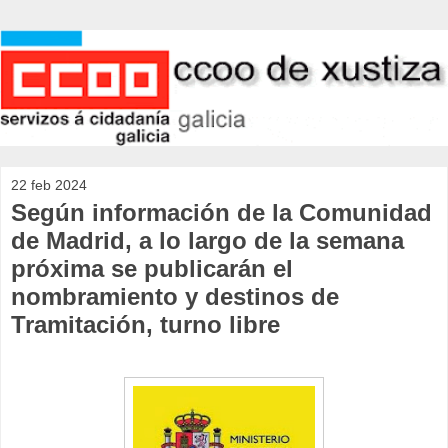
22 feb 2024
Según información de la Comunidad
de Madrid, a lo largo de la semana
próxima se publicarán el
nombramiento y destinos de
Tramitación, turno libre