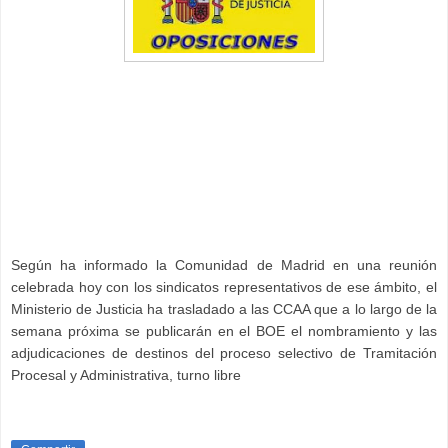
Según ha informado la Comunidad de Madrid en una reunión
celebrada hoy con los sindicatos representativos de ese ámbito, el
Ministerio de Justicia ha trasladado a las CCAA que a lo largo de la
semana próxima se publicarán en el BOE el nombramiento y las
adjudicaciones de destinos del proceso selectivo de Tramitación
Procesal y Administrativa, turno libre