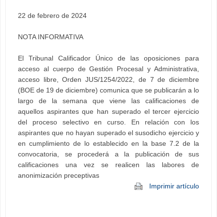
22 de febrero de 2024
NOTA INFORMATIVA
El Tribunal Calificador Único de las oposiciones para
acceso al cuerpo de Gestión Procesal y Administrativa,
acceso libre, Orden JUS/1254/2022, de 7 de diciembre
(BOE de 19 de diciembre) comunica que se publicarán a lo
largo de la semana que viene las calificaciones de
aquellos aspirantes que han superado el tercer ejercicio
del proceso selectivo en curso. En relación con los
aspirantes que no hayan superado el susodicho ejercicio y
en cumplimiento de lo establecido en la base 7.2 de la
convocatoria, se procederá a la publicación de sus
calificaciones una vez se realicen las labores de
anonimización preceptivas
Imprimir artículo