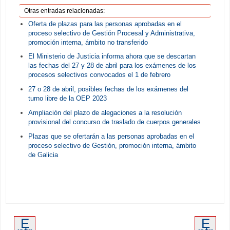
Otras entradas relacionadas:
Oferta de plazas para las personas aprobadas en el
proceso selectivo de Gestión Procesal y Administrativa,
promoción interna, ámbito no transferido
El Ministerio de Justicia informa ahora que se descartan
las fechas del 27 y 28 de abril para los exámenes de los
procesos selectivos convocados el 1 de febrero
27 o 28 de abril, posibles fechas de los exámenes del
turno libre de la OEP 2023
Ampliación del plazo de alegaciones a la resolución
provisional del concurso de traslado de cuerpos generales
Plazas que se ofertarán a las personas aprobadas en el
proceso selectivo de Gestión, promoción interna, ámbito
de Galicia
E
E