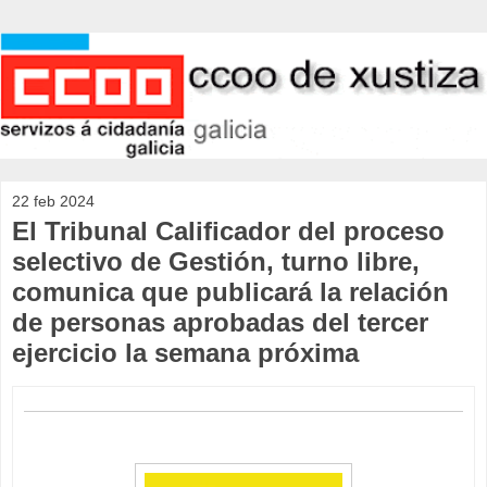
22 feb 2024
El Tribunal Calificador del proceso
selectivo de Gestión, turno libre,
comunica que publicará la relación
de personas aprobadas del tercer
ejercicio la semana próxima