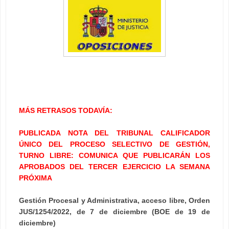
MÁS RETRASOS TODAVÍA:
PUBLICADA NOTA DEL TRIBUNAL CALIFICADOR
ÚNICO DEL PROCESO SELECTIVO DE GESTIÓN,
TURNO LIBRE: COMUNICA QUE PUBLICARÁN LOS
APROBADOS DEL TERCER EJERCICIO LA SEMANA
PRÓXIMA
Gestión Procesal y Administrativa, acceso libre, Orden
JUS/1254/2022, de 7 de diciembre (BOE de 19 de
diciembre)