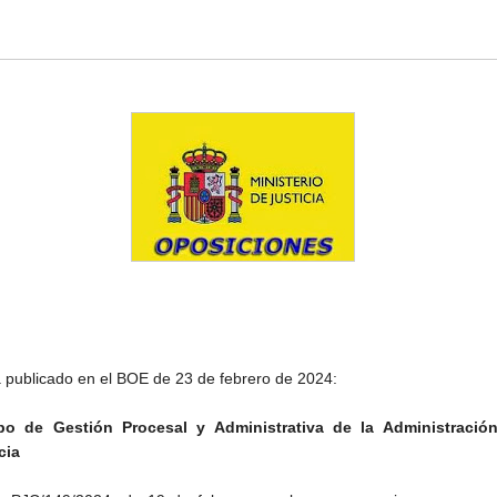
 publicado en el BOE de 23 de febrero de 2024:
po de Gestión Procesal y Administrativa de la Administració
cia