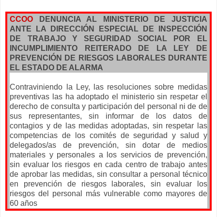
CCOO
DENUNCIA AL MINISTERIO DE JUSTICIA
ANTE LA DIRECCIÓN ESPECIAL DE INSPECCIÓN
DE TRABAJO Y SEGURIDAD SOCIAL POR EL
INCUMPLIMIENTO REITERADO DE LA LEY DE
PREVENCIÓN DE RIESGOS LABORALES DURANTE
EL ESTADO DE ALARMA
Contraviniendo la Ley, las resoluciones sobre medidas
preventivas las ha adoptado el ministerio sin respetar el
derecho de consulta y participación del personal ni de de
sus representantes, sin informar de los datos de
contagios y de las medidas adoptadas, sin respetar las
competencias de los comités de seguridad y salud y
delegados/as de prevención, sin dotar de medios
materiales y personales a los servicios de prevención,
sin evaluar los riesgos en cada centro de trabajo antes
de aprobar las medidas, sin consultar a personal técnico
en prevención de riesgos laborales, sin evaluar los
riesgos del personal más vulnerable como mayores de
60 años