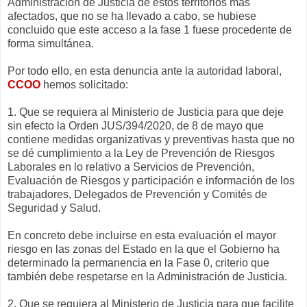
Administración de Justicia de estos territorios más
afectados, que no se ha llevado a cabo, se hubiese
concluido que este acceso a la fase 1 fuese procedente de
forma simultánea.
Por todo ello, en esta denuncia ante la autoridad laboral,
CCOO
hemos solicitado:
1. Que se requiera al Ministerio de Justicia para que deje
sin efecto la Orden JUS/394/2020, de 8 de mayo que
contiene medidas organizativas y preventivas hasta que no
se dé cumplimiento a la Ley de Prevención de Riesgos
Laborales en lo relativo a Servicios de Prevención,
Evaluación de Riesgos y participación e información de los
trabajadores, Delegados de Prevención y Comités de
Seguridad y Salud.
En concreto debe incluirse en esta evaluación el mayor
riesgo en las zonas del Estado en la que el Gobierno ha
determinado la permanencia en la Fase 0, criterio que
también debe respetarse en la Administración de Justicia.
2. Que se requiera al Ministerio de Justicia para que facilite