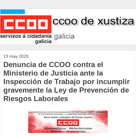
13 may 2020
Denuncia de CCOO contra el
Ministerio de Justicia ante la
Inspección de Trabajo por incumplir
gravemente la Ley de Prevención de
Riesgos Laborales