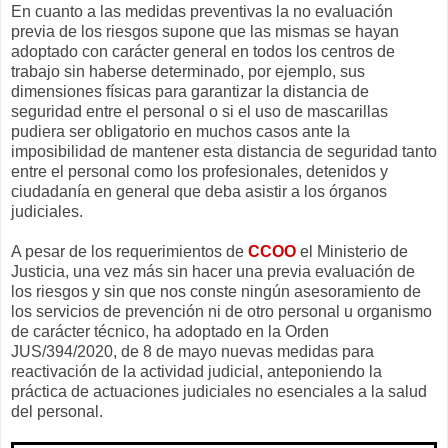
En cuanto a las medidas preventivas la no evaluación
previa de los riesgos supone que las mismas se hayan
adoptado con carácter general en todos los centros de
trabajo sin haberse determinado, por ejemplo, sus
dimensiones físicas para garantizar la distancia de
seguridad entre el personal o si el uso de mascarillas
pudiera ser obligatorio en muchos casos ante la
imposibilidad de mantener esta distancia de seguridad tanto
entre el personal como los profesionales, detenidos y
ciudadanía en general que deba asistir a los órganos
judiciales.
A pesar de los requerimientos de
CCOO
el Ministerio de
Justicia, una vez más sin hacer una previa evaluación de
los riesgos y sin que nos conste ningún asesoramiento de
los servicios de prevención ni de otro personal u organismo
de carácter técnico, ha adoptado en la Orden
JUS/394/2020, de 8 de mayo nuevas medidas para
reactivación de la actividad judicial, anteponiendo la
práctica de actuaciones judiciales no esenciales a la salud
del personal.