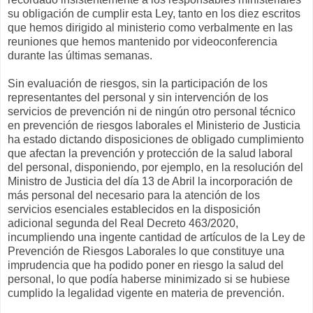
su obligación de cumplir esta Ley, tanto en los diez escritos
que hemos dirigido al ministerio como verbalmente en las
reuniones que hemos mantenido por videoconferencia
durante las últimas semanas.
Sin evaluación de riesgos, sin la participación de los
representantes del personal y sin intervención de los
servicios de prevención ni de ningún otro personal técnico
en prevención de riesgos laborales el Ministerio de Justicia
ha estado dictando disposiciones de obligado cumplimiento
que afectan la prevención y protección de la salud laboral
del personal, disponiendo, por ejemplo, en la resolución del
Ministro de Justicia del día 13 de Abril la incorporación de
más personal del necesario para la atención de los
servicios esenciales establecidos en la disposición
adicional segunda del Real Decreto 463/2020,
incumpliendo una ingente cantidad de artículos de la Ley de
Prevención de Riesgos Laborales lo que constituye una
imprudencia que ha podido poner en riesgo la salud del
personal, lo que podía haberse minimizado si se hubiese
cumplido la legalidad vigente en materia de prevención.