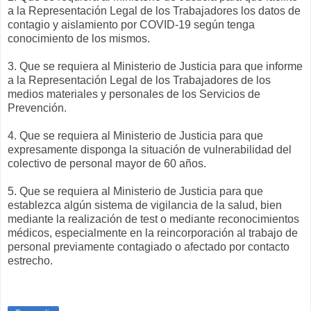
a la Representación Legal de los Trabajadores los datos de
contagio y aislamiento por COVID-19 según tenga
conocimiento de los mismos.
3. Que se requiera al Ministerio de Justicia para que informe
a la Representación Legal de los Trabajadores de los
medios materiales y personales de los Servicios de
Prevención.
4. Que se requiera al Ministerio de Justicia para que
expresamente disponga la situación de vulnerabilidad del
colectivo de personal mayor de 60 años.
5. Que se requiera al Ministerio de Justicia para que
establezca algún sistema de vigilancia de la salud, bien
mediante la realización de test o mediante reconocimientos
médicos, especialmente en la reincorporación al trabajo de
personal previamente contagiado o afectado por contacto
estrecho.