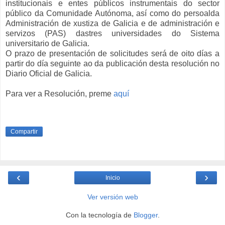
institucionais e entes públicos instrumentais do sector
público da Comunidade Autónoma, así como do persoalda
Administración de xustiza de Galicia e de administración e
servizos (PAS) dastres universidades do Sistema
universitario de Galicia.
O prazo de presentación de solicitudes será de oito días a
partir do día seguinte ao da publicación desta resolución no
Diario Oficial de Galicia.
Para ver a Resolución, preme
aquí
Compartir
‹
›
Inicio
Ver versión web
Con la tecnología de
Blogger
.