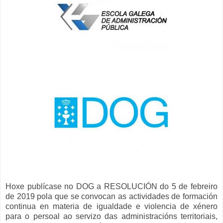
Hoxe publícase no DOG a RESOLUCIÓN do 5 de febreiro
de 2019 pola que se convocan as actividades de formación
continua en materia de igualdade e violencia de xénero
para o persoal ao servizo das administracións territoriais,