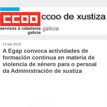
13 feb 2019
A Egap convoca actividades de
formación continua en materia de
violencia de xénero para o persoal
da Administración de xustiza