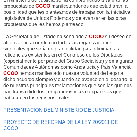
propuestas de
CCOO
manifestándonos que estudiarán la
posibilidad que les planteamos de trabajar con la iniciativa
legislativa de Unidos Podemos y de avanzar en las otras
propuestas que les hemos planteado.
La Secretaria de Estado ha señalado a
CCOO
su deseo de
alcanzar un acuerdo con todas las organizaciones
sindicales que sería de gran utilidad para eliminar las
reticencias existentes en el Congreso de los Diputados
(especialmente por parte del Grupo Socialista) y en algunas
Comunidades Autónomas como Andalucía y Pais Valencià.
CCOO
hemos manifestado nuestra voluntad de llegar a
dicho acuerdo siempre y cuando se avance en el desarrollo
de nuestras principales reclamaciones que son las que nos
han transmitido los compañeros y las compañeras que
trabajan en los registros civiles.
PRESENTACIÓN DEL MINISTERIO DE JUSTICIA
PROYECTO DE REFORMA DE LA LEY 20/2011 DE
CCOO