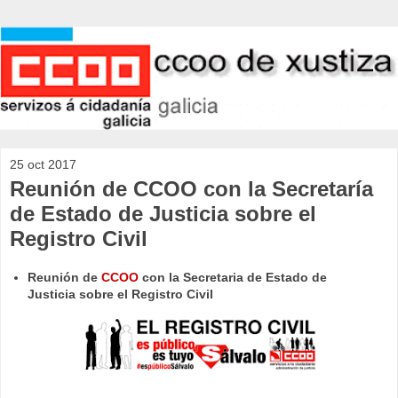
25 oct 2017
Reunión de CCOO con la Secretaría
de Estado de Justicia sobre el
Registro Civil
Reunión de
CCOO
con la Secretaria de Estado de
Justicia sobre el Registro Civil