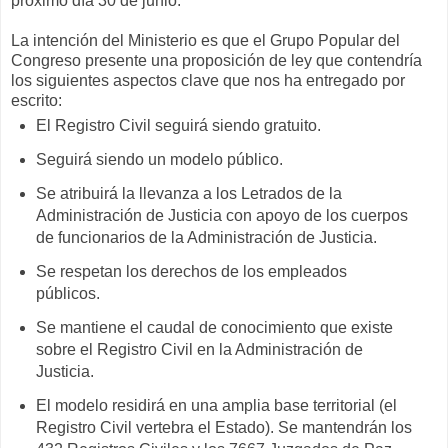
próximo día 30 de junio.
La intención del Ministerio es que el Grupo Popular del
Congreso presente una proposición de ley que contendría
los siguientes aspectos clave que nos ha entregado por
escrito:
El Registro Civil seguirá siendo gratuito.
Seguirá siendo un modelo público.
Se atribuirá la llevanza a los Letrados de la
Administración de Justicia con apoyo de los cuerpos
de funcionarios de la Administración de Justicia.
Se respetan los derechos de los empleados
públicos.
Se mantiene el caudal de conocimiento que existe
sobre el Registro Civil en la Administración de
Justicia.
El modelo residirá en una amplia base territorial (el
Registro Civil vertebra el Estado). Se mantendrán los