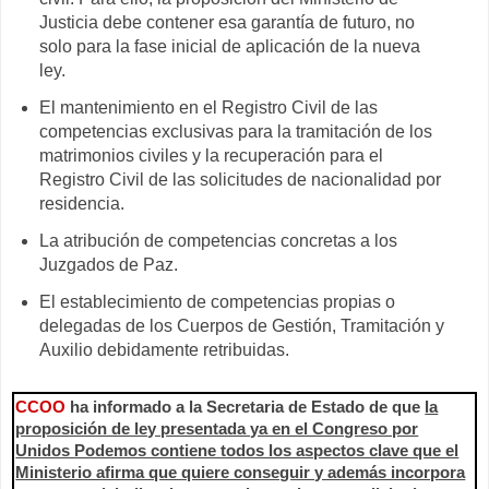
Justicia debe contener esa garantía de futuro, no
solo para la fase inicial de aplicación de la nueva
ley.
El mantenimiento en el Registro Civil de las
competencias exclusivas para la tramitación de los
matrimonios civiles y la recuperación para el
Registro Civil de las solicitudes de nacionalidad por
residencia.
La atribución de competencias concretas a los
Juzgados de Paz.
El establecimiento de competencias propias o
delegadas de los Cuerpos de Gestión, Tramitación y
Auxilio debidamente retribuidas.
CCOO
ha informado a
la Secretaria
de Estado de que
la
proposición de ley presentada ya en el Congreso por
Unidos Podemos contiene todos los aspectos clave que el
Ministerio afirma que quiere conseguir y además incorpora