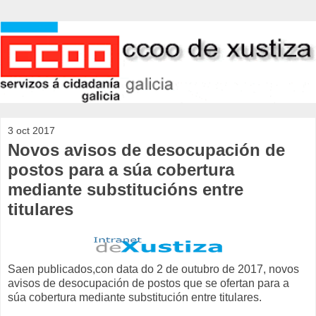
3 oct 2017
Novos avisos de desocupación de
postos para a súa cobertura
mediante substitucións entre
titulares
Saen publicados,con data do 2 de outubro de 2017, novos
avisos de desocupación de postos que se ofertan para a
súa cobertura mediante substitución entre titulares.