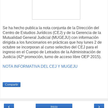
Se ha hecho publica la nota conjunta de la Dirección del
Centro de Estudios Jurídicos (CEJ) y de la Gerencia de la
Mutualidad General Judicial (MUGEJU) con información
dirigida a los funcionarios en prácticas que hoy​ lunes 2 de
octubre se incorporan al curso selectivo del CEJ para el
ingreso en el Cuerpo de Letrados de la Administración de
Justicia (42ª promoción, turno de acceso libre OEP 2015).
NOTA INFORMATIVA DEL CEJ Y MUGEJU
Compartir
‹
›
Inicio