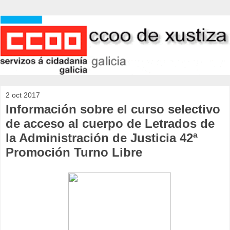
2 oct 2017
Información sobre el curso selectivo
de acceso al cuerpo de Letrados de
la Administración de Justicia 42ª
Promoción Turno Libre