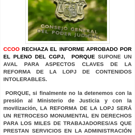
CCOO
RECHAZA EL INFORME APROBADO POR
EL PLENO DEL CGPJ,
PORQUE
SUPONE UN
AVAL PARA ASPECTOS CLAVES DE LA
REFORMA DE LA LOPJ DE CONTENIDOS
INTOLERABLES.
PORQUE, si finalmente no la detenemos con la
presión al Ministerio de Justicia y con la
movilización, LA REFORMA DE LA LOPJ SERÁ
UN RETROCESO MONUMENTAL EN DERECHOS
PARA LOS MILES DE TRABAJADORES/AS QUE
PRESTAN SERVICIOS EN LA ADMINISTRACIÓN