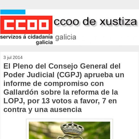
3 jul 2014
El Pleno del Consejo General del
Poder Judicial (CGPJ) aprueba un
informe de compromiso con
Gallardón sobre la reforma de la
LOPJ, por 13 votos a favor, 7 en
contra y una ausencia