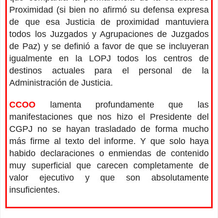
Proximidad (si bien no afirmó su defensa expresa
de que esa Justicia de proximidad mantuviera
todos los Juzgados y Agrupaciones de Juzgados
de Paz) y se definió a favor de que se incluyeran
igualmente en la LOPJ todos los centros de
destinos actuales para el personal de la
Administración de Justicia.
CCOO
lamenta profundamente que las
manifestaciones que nos hizo el Presidente del
CGPJ no se hayan trasladado de forma mucho
más firme al texto del informe. Y que solo haya
habido declaraciones o enmiendas de contenido
muy superficial que carecen completamente de
valor ejecutivo y que son absolutamente
insuficientes.