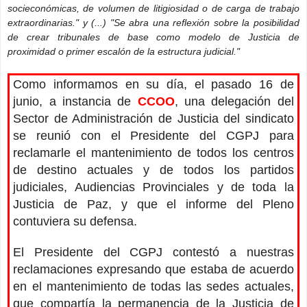
socieconómicas, de volumen de litigiosidad o de carga de trabajo
extraordinarias." y (...) "
S
e abra una reflexión sobre la posibilidad
de crear tribunales de base como modelo de Justicia de
proximidad o primer escalón de la estructura judicial."
Como informamos en su día, el pasado 16 de
junio, a instancia de
CCOO
, una delegación del
Sector de Administración de Justicia del sindicato
se reunió con el Presidente del CGPJ para
reclamarle el mantenimiento de todos los centros
de destino actuales y de todos los partidos
judiciales, Audiencias Provinciales y de toda la
Justicia de Paz, y que el informe del Pleno
contuviera su defensa.
El Presidente del CGPJ contestó a nuestras
reclamaciones expresando que estaba de acuerdo
en el mantenimiento de todas las sedes actuales,
que compartía la permanencia de la Justicia de