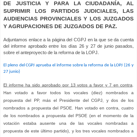
DE JUSTICIA Y PARA LA CIUDADANÍA, AL
SUPRIMIR LOS PARTIDOS JUDICIALES, LAS
AUDIENCIAS PROVINCIALES Y LOS JUZGADOS
Y AGRUPACIONES DE JUZGADOS DE PAZ.
Adjuntamos enlace a la página del CGPJ en la que se da cuenta
del informe aprobado entre los días 26 y 27 de junio pasados,
sobre el anteproyecto de la reforma de la LOPJ.
El pleno del CGPJ aprueba el informe sobre la reforma de la LOPJ (26 y
27 junio)
El informe ha sido aprobado por 13 votos a favor y 7 en contra
.
Han votado a favor todos los vocales (diez) nombrados a
propuesta del PP, más el Presidente del CGPJ, y dos de los
nombrados a propuesta del PSOE. Han votado en contra, cuatro
de los nombrados a propuesta del PSOE (en el momento de la
votación estaba ausente una de las vocales nombradas a
propuesta de este último partido), y los tres vocales nombrados a