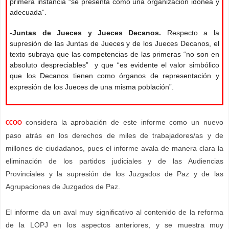
primera instancia “se presenta como una organización idónea y
adecuada”.
-
Juntas de Jueces y Jueces Decanos.
Respecto a la
supresión de las Juntas de Jueces y de los Jueces Decanos, el
texto subraya que las competencias de las primeras “no son en
absoluto despreciables” y que “es evidente el valor simbólico
que los Decanos tienen como órganos de representación y
expresión de los Jueces de una misma población”.
considera la aprobación de este informe como un nuevo
CCOO
paso atrás en los derechos de miles de trabajadores/as y de
millones de ciudadanos, pues el informe avala de manera clara la
eliminación de los partidos judiciales y de las Audiencias
Provinciales y la supresión de los Juzgados de Paz y de las
Agrupaciones de Juzgados de Paz.
El informe da un aval muy significativo al contenido de la reforma
de la LOPJ en los aspectos anteriores, y se muestra muy