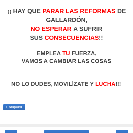
¡¡ HAY QUE
PARAR LAS REFORMAS
DE
GALLARDÓN,
NO ESPERAR
A SUFRIR
SUS
CONSECUENCIAS
!!
EMPLEA
TU
FUERZA,
VAMOS A CAMBIAR LAS COSAS
NO LO DUDES, MOVILÍZATE Y
LUCHA
!!!
Compartir