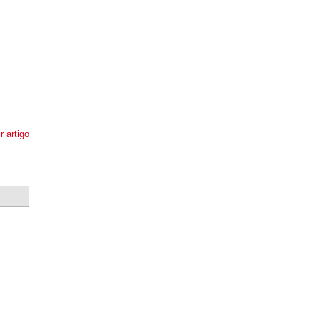
r artigo