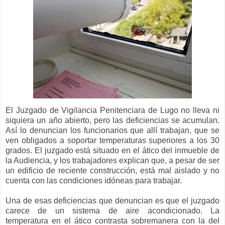
El Juzgado de Vigilancia Penitenciara de Lugo no lleva ni
siquiera un año abierto, pero las deficiencias se acumulan.
Así lo denuncian los funcionarios que allí trabajan, que se
ven obligados a soportar temperaturas superiores a los 30
grados. El juzgado está situado en el ático del inmueble de
la Audiencia, y los trabajadores explican que, a pesar de ser
un edificio de reciente construcción, está mal aislado y no
cuenta con las condiciones idóneas para trabajar.
Una de esas deficiencias que denuncian es que el juzgado
carece de un sistema de aire acondicionado. La
temperatura en el ático contrasta sobremanera con la del