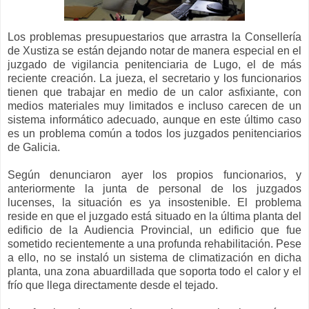
Los problemas presupuestarios que arrastra la Consellería
de Xustiza se están dejando notar de manera especial en el
juzgado de vigilancia penitenciaria de Lugo, el de más
reciente creación. La jueza, el secretario y los funcionarios
tienen que trabajar en medio de un calor asfixiante, con
medios materiales muy limitados e incluso carecen de un
sistema informático adecuado, aunque en este último caso
es un problema común a todos los juzgados penitenciarios
de Galicia.
Según denunciaron ayer los propios funcionarios, y
anteriormente la junta de personal de los juzgados
lucenses, la situación es ya insostenible. El problema
reside en que el juzgado está situado en la última planta del
edificio de la Audiencia Provincial, un edificio que fue
sometido recientemente a una profunda rehabilitación. Pese
a ello, no se instaló un sistema de climatización en dicha
planta, una zona abuardillada que soporta todo el calor y el
frío que llega directamente desde el tejado.