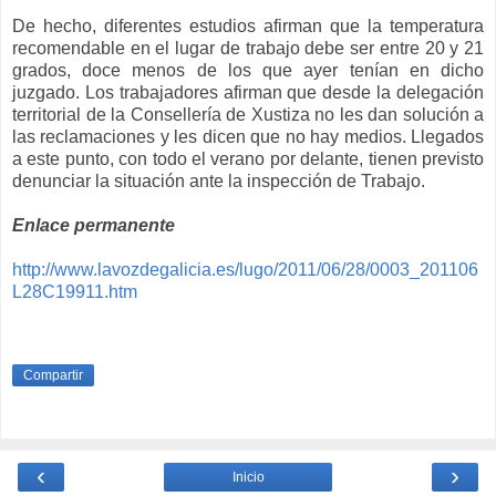
De hecho, diferentes estudios afirman que la temperatura
recomendable en el lugar de trabajo debe ser entre 20 y 21
grados, doce menos de los que ayer tenían en dicho
juzgado. Los trabajadores afirman que desde la delegación
territorial de la Consellería de Xustiza no les dan solución a
las reclamaciones y les dicen que no hay medios. Llegados
a este punto, con todo el verano por delante, tienen previsto
denunciar la situación ante la inspección de Trabajo.
Enlace permanente
http://www.lavozdegalicia.es/lugo/2011/06/28/0003_201106
L28C19911.htm
Compartir
‹
›
Inicio