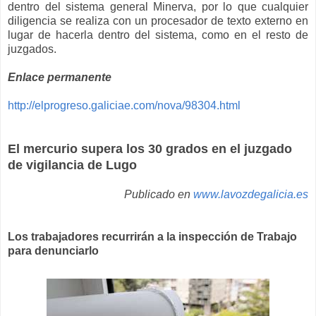
dentro del sistema general Minerva, por lo que cualquier
diligencia se realiza con un procesador de texto externo en
lugar de hacerla dentro del sistema, como en el resto de
juzgados.
Enlace permanente
http://elprogreso.galiciae.com/nova/98304.html
El mercurio supera los 30 grados en el juzgado
de vigilancia de Lugo
Publicado en
www.lavozdegalicia.es
Los trabajadores recurrirán a la inspección de Trabajo
para denunciarlo