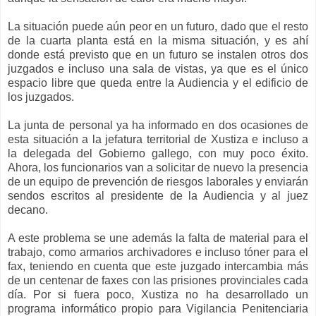
La situación puede aún peor en un futuro, dado que el resto
de la cuarta planta está en la misma situación, y es ahí
donde está previsto que en un futuro se instalen otros dos
juzgados e incluso una sala de vistas, ya que es el único
espacio libre que queda entre la Audiencia y el edificio de
los juzgados.
La junta de personal ya ha informado en dos ocasiones de
esta situación a la jefatura territorial de Xustiza e incluso a
la delegada del Gobierno gallego, con muy poco éxito.
Ahora, los funcionarios van a solicitar de nuevo la presencia
de un equipo de prevención de riesgos laborales y enviarán
sendos escritos al presidente de la Audiencia y al juez
decano.
A este problema se une además la falta de material para el
trabajo, como armarios archivadores e incluso tóner para el
fax, teniendo en cuenta que este juzgado intercambia más
de un centenar de faxes con las prisiones provinciales cada
día. Por si fuera poco, Xustiza no ha desarrollado un
programa informático propio para Vigilancia Penitenciaria