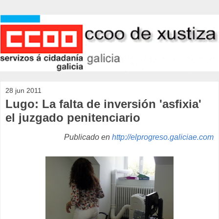
28 jun 2011
Lugo: La falta de inversión 'asfixia'
el juzgado penitenciario
Publicado en
http://elprogreso.galiciae.com