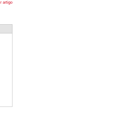
r artigo