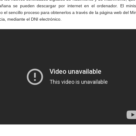
ñana se pueden descargar por internet en el ordenador. El minis
o el sencillo proceso para obtenerlos a través de la página web del Min
cia, mediante el DNI electrónico.