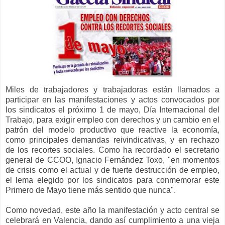
Miles de trabajadores y trabajadoras están llamados a
participar en las manifestaciones y actos convocados por
los sindicatos el próximo 1 de mayo, Día Internacional del
Trabajo, para exigir empleo con derechos y un cambio en el
patrón del modelo productivo que reactive la economía,
como principales demandas reivindicativas, y en rechazo
de los recortes sociales. Como ha recordado el secretario
general de CCOO, Ignacio Fernández Toxo, "en momentos
de crisis como el actual y de fuerte destrucción de empleo,
el lema elegido por los sindicatos para conmemorar este
Primero de Mayo tiene más sentido que nunca".
Como novedad, este año la manifestación y acto central se
celebrará en Valencia, dando así cumplimiento a una vieja