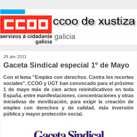
28 abr 2011
Gaceta Sindical especial 1º de Mayo
Con el lema "Empleo con derechos. Contra los recortes
sociales", CCOO y UGT han convocado para el próximo
1 de mayo más de cien actos reivindicativos en toda
España, entre manifestaciones, concentraciones y otras
iniciativas de movilización, para exigir la creación de
empleo con derechos y de calidad, más inversión
pública y mayor protección social.