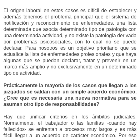
El origen laboral en estos casos es difícil de establecer y
además tenemos el problema principal que el sistema de
notificación y reconocimiento de enfermedades, una lista
determinada que asocia determinado tipo de patología con
una determinada actividad, y no existe la patología derivada
por problemas psicosociales, con lo cual no se puede
declarar. Para nosotros es un objetivo prioritario que se
actualice la lista de enfermedades profesionales y que haya
algunas que se puedan declarar, tratar y prevenir en un
marco más amplio y no exclusivamente en un determinado
tipo de actividad.
Prácticamente la mayoría de los casos que llegan a los
juzgados se saldan con un simple acuerdo económico.
¿Cree que es necesaria una nueva normativa para se
asuman otro tipo de responsabilidades?
Hay que unificar criterios en los ámbitos judiciales.
Normalmente, el trabajador o las familias -cuando hay
fallecidos- se enfrentan a procesos muy largos y es más
fácil llegar a un acuerdo de carácter económico. Por eso