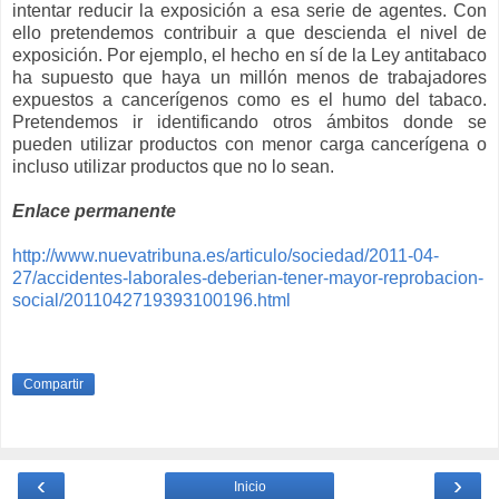
intentar reducir la exposición a esa serie de agentes. Con
ello pretendemos contribuir a que descienda el nivel de
exposición. Por ejemplo, el hecho en sí de la Ley antitabaco
ha supuesto que haya un millón menos de trabajadores
expuestos a cancerígenos como es el humo del tabaco.
Pretendemos ir identificando otros ámbitos donde se
pueden utilizar productos con menor carga cancerígena o
incluso utilizar productos que no lo sean.
Enlace permanente
http://www.nuevatribuna.es/articulo/sociedad/2011-04-
27/accidentes-laborales-deberian-tener-mayor-reprobacion-
social/2011042719393100196.html
Compartir
‹
›
Inicio