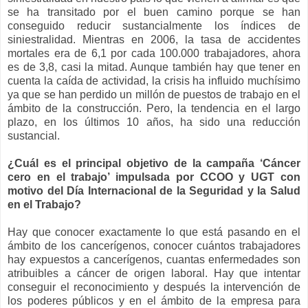
se ha transitado por el buen camino porque se han
conseguido reducir sustancialmente los índices de
siniestralidad. Mientras en 2006, la tasa de accidentes
mortales era de 6,1 por cada 100.000 trabajadores, ahora
es de 3,8, casi la mitad. Aunque también hay que tener en
cuenta la caída de actividad, la crisis ha influido muchísimo
ya que se han perdido un millón de puestos de trabajo en el
ámbito de la construcción. Pero, la tendencia en el largo
plazo, en los últimos 10 años, ha sido una reducción
sustancial.
¿Cuál es el principal objetivo de la campaña ‘Cáncer
cero en el trabajo’ impulsada por CCOO y UGT con
motivo del Día Internacional de la Seguridad y la Salud
en el Trabajo?
Hay que conocer exactamente lo que está pasando en el
ámbito de los cancerígenos, conocer cuántos trabajadores
hay expuestos a cancerígenos, cuantas enfermedades son
atribuibles a cáncer de origen laboral. Hay que intentar
conseguir el reconocimiento y después la intervención de
los poderes públicos y en el ámbito de la empresa para