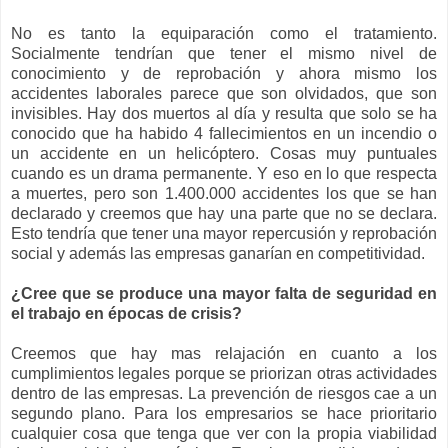
No es tanto la equiparación como el tratamiento.
Socialmente tendrían que tener el mismo nivel de
conocimiento y de reprobación y ahora mismo los
accidentes laborales parece que son olvidados, que son
invisibles. Hay dos muertos al día y resulta que solo se ha
conocido que ha habido 4 fallecimientos en un incendio o
un accidente en un helicóptero. Cosas muy puntuales
cuando es un drama permanente. Y eso en lo que respecta
a muertes, pero son 1.400.000 accidentes los que se han
declarado y creemos que hay una parte que no se declara.
Esto tendría que tener una mayor repercusión y reprobación
social y además las empresas ganarían en competitividad.
¿Cree que se produce una mayor falta de seguridad en
el trabajo en épocas de crisis?
Creemos que hay mas relajación en cuanto a los
cumplimientos legales porque se priorizan otras actividades
dentro de las empresas. La prevención de riesgos cae a un
segundo plano. Para los empresarios se hace prioritario
cualquier cosa que tenga que ver con la propia viabilidad