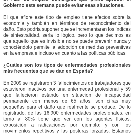
Gobierno esta semana puede evitar esas situaciones.
El que aflore este tipo de empleo tiene efectos sobre la
economía y también en términos de reconocimiento del
daño. Esto podría suponer que se incrementaran los índices
de siniestralidad, sería lo lógico, pero lo que decimos es
que aquello que es invisible no se puede prevenir nunca y
conociéndolo permite la adopción de medidas preventivas
en la empresa e incluso en cuanto a las políticas públicas.
¿Cuáles son los tipos de enfermedades profesionales
más frecuentes que se dan en España?
En 2009 se registraron 3 fallecimientos de trabajadores que
estuvieron inactivos por una enfermedad profesional y 59
que fallecieron estando en situación de incapacidad
permanente con menos de 65 años, son cifras muy
pequeñas para el daño que realmente se produce. De lo
registrado, de las 16.900 enfermedades profesionales, en
torno al 80% tiene que ver con los agentes físicos,
exposición a radicaciones por ejemplo; y con los
movimientos repetitivos y las posturas forzadas. Estamos