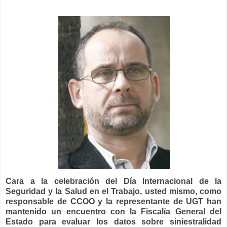
Cara a la celebración del Día Internacional de la
Seguridad y la Salud en el Trabajo, usted mismo, como
responsable de CCOO y la representante de UGT han
mantenido un encuentro con la Fiscalía General del
Estado para evaluar los datos sobre siniestralidad