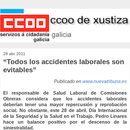
28 abr 2011
“Todos los accidentes laborales son
evitables”
Publicado en
www.nuevatribuna.es
El responsable de Salud Laboral de Comisiones
Obreras considera que los accidentes laborales
deberían tener una mayor repercusión y reprobación
social. No obstante, este 28 de abril, Día Internacional
de la Seguridad y la Salud en el Trabajo, Pedro Linares
hace un balance positivo por el descenso de la
siniestralidad.