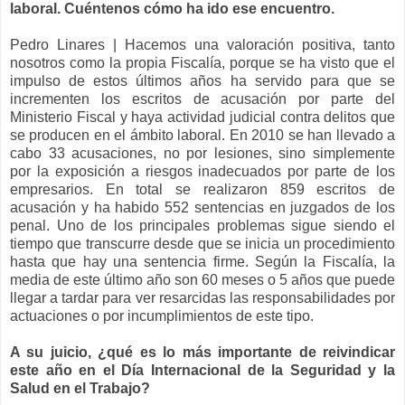
laboral. Cuéntenos cómo ha ido ese encuentro.
Pedro Linares | Hacemos una valoración positiva, tanto
nosotros como la propia Fiscalía, porque se ha visto que el
impulso de estos últimos años ha servido para que se
incrementen los escritos de acusación por parte del
Ministerio Fiscal y haya actividad judicial contra delitos que
se producen en el ámbito laboral. En 2010 se han llevado a
cabo 33 acusaciones, no por lesiones, sino simplemente
por la exposición a riesgos inadecuados por parte de los
empresarios. En total se realizaron 859 escritos de
acusación y ha habido 552 sentencias en juzgados de los
penal. Uno de los principales problemas sigue siendo el
tiempo que transcurre desde que se inicia un procedimiento
hasta que hay una sentencia firme. Según la Fiscalía, la
media de este último año son 60 meses o 5 años que puede
llegar a tardar para ver resarcidas las responsabilidades por
actuaciones o por incumplimientos de este tipo.
A su juicio, ¿qué es lo más importante de reivindicar
este año en el Día Internacional de la Seguridad y la
Salud en el Trabajo?