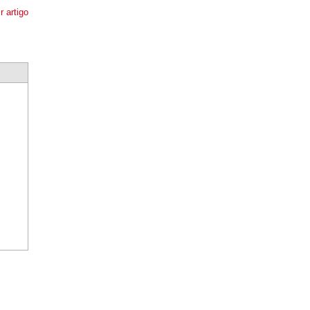
r artigo