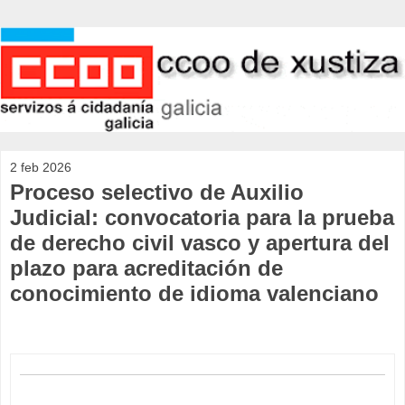
2 feb 2026
Proceso selectivo de Auxilio
Judicial: convocatoria para la prueba
de derecho civil vasco y apertura del
plazo para acreditación de
conocimiento de idioma valenciano