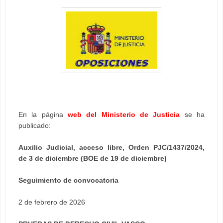
En la página
web del Ministerio de Justicia
se ha
publicado:
Auxilio Judicial, acceso libre, Orden PJC/1437/2024,
de 3 de diciembre (BOE de 19 de diciembre)
Seguimiento de convocatoria
2 de febrero de 2026