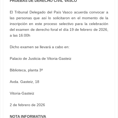
PRUEBAS DE DERECHO CIVIL VASCO
El Tribunal Delegado del País Vasco acuerda convocar a
las personas que así lo solicitaron en el momento de la
inscripción en este proceso selectivo para la celebración
del examen de derecho foral el día 19 de febrero de 2026,
a las 16:00h
Dicho examen se llevará a cabo en:
Palacio de Justicia de Vitoria-Gasteiz
Biblioteca, planta 3ª
Avda. Gasteiz, 18
Vitoria-Gasteiz
2 de febrero de 2026
NOTA INFORMATIVA