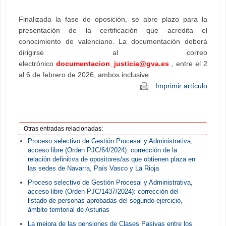
Finalizada la fase de oposición, se abre plazo para la
presentación de la certificación que acredita el
conocimiento de valenciano. La documentación deberá
dirigirse al correo
electrónico
documentacion_justicia@gva.es
, entre el 2
al 6 de febrero de 2026, ambos inclusive
Imprimir artículo
Otras entradas relacionadas:
Proceso selectivo de Gestión Procesal y Administrativa,
acceso libre (Orden PJC/64/2024): corrección de la
relación definitiva de opositores/as que obtienen plaza en
las sedes de Navarra, País Vasco y La Rioja
Proceso selectivo de Gestión Procesal y Administrativa,
acceso libre (Orden PJC/1437/2024): corrección del
listado de personas aprobadas del segundo ejercicio,
ámbito territorial de Asturias
La mejora de las pensiones de Clases Pasivas entre los