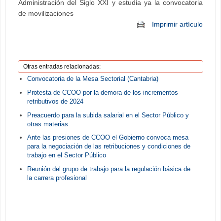
Administración del Siglo XXI y estudia ya la convocatoria
de movilizaciones
Imprimir artículo
Otras entradas relacionadas:
Convocatoria de la Mesa Sectorial (Cantabria)
Protesta de CCOO por la demora de los incrementos
retributivos de 2024
Preacuerdo para la subida salarial en el Sector Público y
otras materias
Ante las presiones de CCOO el Gobierno convoca mesa
para la negociación de las retribuciones y condiciones de
trabajo en el Sector Público
Reunión del grupo de trabajo para la regulación básica de
la carrera profesional