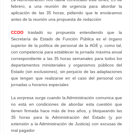
febrero, a una reunión de urgencia para abordar la
aplicación de las 35 horas, pidiendo que le enviáramos
antes de la reunión una propuesta de redacción
CCOO
trasladó su propuesta entendiendo que la
Secretaría de Estado de Función Pública es el órgano
superior de la política de personal de la AGE y, como tal,
con competencia para establecer la jornada máxima anual
correspondiente a las 35 horas semanales para todos los
departamentos ministeriales y organismos públicos del
Estado (sin exclusiones), sin perjuicio de las adaptaciones
que tengan que realizarse en el caso del personal con
jornadas u horarios especiales
La sorpresa surge cuando la Administración comunica que
no está en condiciones de abordar esta cuestión que
tienen firmada hace más de tres años, y bloqueando las
35 horas para la Administración del Estado (y por
extensión a la Administración de Justicia) con excusas de
mal pagador