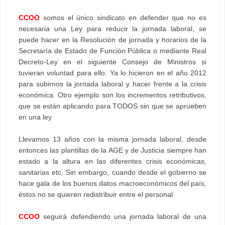
CCOO
somos el único sindicato en defender que no es
necesaria una Ley para reducir la jornada laboral, se
puede hacer en la Resolución de jornada y horarios de la
Secretaría de Estado de Función Pública o mediante Real
Decreto-Ley en el siguiente Consejo de Ministros si
tuvieran voluntad para ello. Ya lo hicieron en el año 2012
para subirnos la jornada laboral y hacer frente a la crisis
económica. Otro ejemplo son los incrementos retributivos,
que se están aplicando para TODOS sin que se aprueben
en una ley
Llevamos 13 años con la misma jornada laboral, desde
entonces las plantillas de la AGE y de Justicia siempre han
estado a la altura en las diferentes crisis económicas,
sanitarias etc. Sin embargo, cuando desde el gobierno se
hace gala de los buenos datos macroeconómicos del país,
éstos no se quieren redistribuir entre el personal
CCOO
seguirá defendiendo una jornada laboral de una