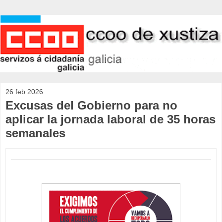
26 feb 2026
Excusas del Gobierno para no
aplicar la jornada laboral de 35 horas
semanales