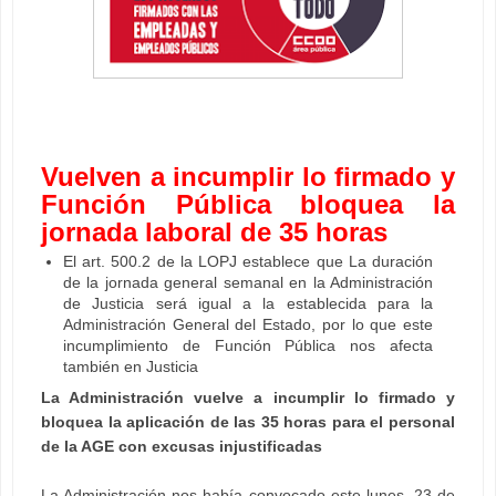
Vuelven a incumplir lo firmado y
Función Pública bloquea la
jornada laboral de 35 horas
El art. 500.2 de la LOPJ establece que La duración
de la jornada general semanal en la Administración
de Justicia será igual a la establecida para la
Administración General del Estado, por lo que este
incumplimiento de Función Pública nos afecta
también en Justicia
La Administración vuelve a incumplir lo firmado y
bloquea la aplicación de las 35 horas para el personal
de la AGE con excusas injustificadas
La Administración nos había convocado este lunes, 23 de