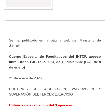
Se ha publicado en la página web del Ministerio de
Justicia:
Cuerpo Especial de Facultativos del INTCF, acceso
libre, Orden PJC/1525/2024, de 10 diciembre (BOE de 8
de enero)
21 de enero de 2026
CRITERIOS DE CORRECCIÓN, VALORACIÓN Y
SUPERACIÓN DEL TERCER EJERCICIO
Criterios de evaluación del 3 ejercicio