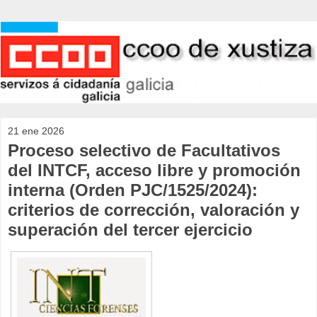
21 ene 2026
Proceso selectivo de Facultativos
del INTCF, acceso libre y promoción
interna (Orden PJC/1525/2024):
criterios de corrección, valoración y
superación del tercer ejercicio