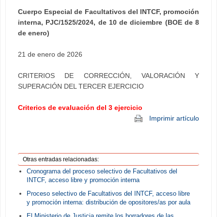
Cuerpo Especial de Facultativos del INTCF, promoción
interna, PJC/1525/2024, de 10 de diciembre (BOE de 8
de enero)
21 de enero de 2026
CRITERIOS DE CORRECCIÓN, VALORACIÓN Y
SUPERACIÓN DEL TERCER EJERCICIO
Criterios de evaluación del 3 ejercicio
Imprimir artículo
Otras entradas relacionadas:
Cronograma del proceso selectivo de Facultativos del
INTCF, acceso libre y promoción interna
Proceso selectivo de Facultativos del INTCF, acceso libre
y promoción interna: distribución de opositores/as por aula
El Ministerio de Justicia remite los borradores de las