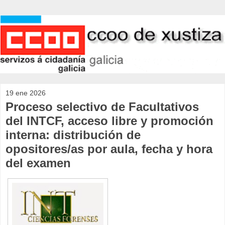
19 ene 2026
Proceso selectivo de Facultativos
del INTCF, acceso libre y promoción
interna: distribución de
opositores/as por aula, fecha y hora
del examen