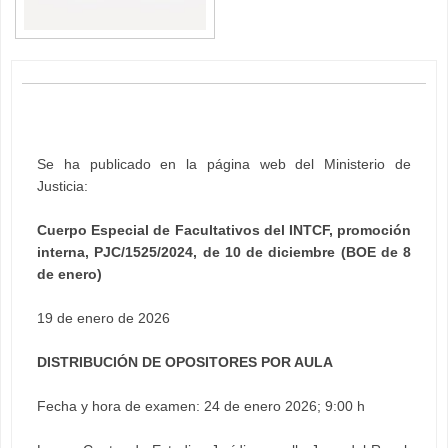
Se ha publicado en la página web del Ministerio de
Justicia:
Cuerpo Especial de Facultativos del INTCF, promoción
interna, PJC/1525/2024, de 10 de diciembre (BOE de 8
de enero)
19 de enero de 2026
DISTRIBUCIÓN DE OPOSITORES POR AULA
Fecha y hora de examen: 24 de enero 2026; 9:00 h