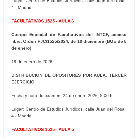
Lugar: Centro de Estudios Jurídicos, calle Juan del Rosal,
4.- Madrid
FACULTATIVOS 1525 - AULA 6
Cuerpo Especial de Facultativos del INTCF, acceso
libre, Orden PJC/1525/2024, de 10 diciembre (BOE de 8
de enero)
19 de enero de 2026
DISTRIBUCIÓN DE OPOSITORES POR AULA. TERCER
EJERCICIO
Fecha y hora de examen: 24 de enero 2026; 9:00 h.
Lugar: Centro de Estudios Jurídicos, calle Juan del Rosal,
4.- Madrid
FACULTATIVOS 1525 - AULA 5