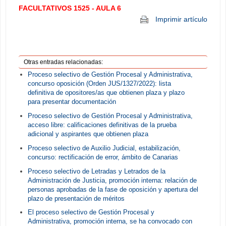
FACULTATIVOS 1525 - AULA 6
Imprimir artículo
Otras entradas relacionadas:
Proceso selectivo de Gestión Procesal y Administrativa,
concurso oposición (Orden JUS/1327/2022): lista
definitiva de opositores/as que obtienen plaza y plazo
para presentar documentación
Proceso selectivo de Gestión Procesal y Administrativa,
acceso libre: calificaciones definitivas de la prueba
adicional y aspirantes que obtienen plaza
Proceso selectivo de Auxilio Judicial, estabilización,
concurso: rectificación de error, ámbito de Canarias
Proceso selectivo de Letradas y Letrados de la
Administración de Justicia, promoción interna: relación de
personas aprobadas de la fase de oposición y apertura del
plazo de presentación de méritos
El proceso selectivo de Gestión Procesal y
Administrativa, promoción interna, se ha convocado con