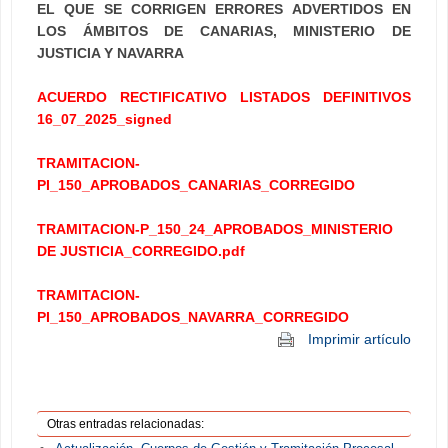
EL QUE SE CORRIGEN ERRORES ADVERTIDOS EN
LOS ÁMBITOS DE CANARIAS, MINISTERIO DE
JUSTICIA Y NAVARRA
ACUERDO RECTIFICATIVO LISTADOS DEFINITIVOS
16_07_2025_signed
TRAMITACION-
PI_150_APROBADOS_CANARIAS_CORREGIDO
TRAMITACION-P_150_24_APROBADOS_MINISTERIO
DE JUSTICIA_CORREGIDO.pdf
TRAMITACION-
PI_150_APROBADOS_NAVARRA_CORREGIDO
Imprimir artículo
Otras entradas relacionadas: