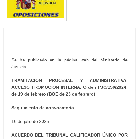
Se ha publicado en la página web del Ministerio de
Justicia:
TRAMITACIÓN PROCESAL Y ADMINISTRATIVA,
ACCESO PROMOCIÓN INTERNA, Orden PJC/150/2024,
de 19 de febrero (BOE de 23 de febrero)
Seguimiento de convocatoria
16 de julio de 2025
ACUERDO DEL TRIBUNAL CALIFICADOR ÚNICO POR