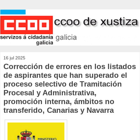
16 jul 2025
Corrección de errores en los listados
de aspirantes que han superado el
proceso selectivo de Tramitación
Procesal y Administrativa,
promoción interna, ámbitos no
transferido, Canarias y Navarra