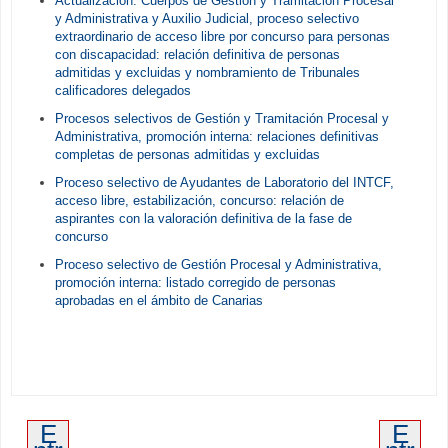
Actualización. Cuerpos de Gestión y Tramitación Procesal
y Administrativa y Auxilio Judicial, proceso selectivo
extraordinario de acceso libre por concurso para personas
con discapacidad: relación definitiva de personas
admitidas y excluidas y nombramiento de Tribunales
calificadores delegados
Procesos selectivos de Gestión y Tramitación Procesal y
Administrativa, promoción interna: relaciones definitivas
completas de personas admitidas y excluidas
Proceso selectivo de Ayudantes de Laboratorio del INTCF,
acceso libre, estabilización, concurso: relación de
aspirantes con la valoración definitiva de la fase de
concurso
Proceso selectivo de Gestión Procesal y Administrativa,
promoción interna: listado corregido de personas
aprobadas en el ámbito de Canarias
E
E