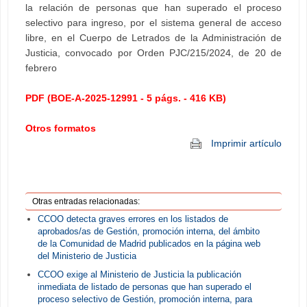
la relación de personas que han superado el proceso
selectivo para ingreso, por el sistema general de acceso
libre, en el Cuerpo de Letrados de la Administración de
Justicia, convocado por Orden PJC/215/2024, de 20 de
febrero
PDF (BOE-A-2025-12991 - 5 págs. - 416 KB)
Otros formatos
Imprimir artículo
Otras entradas relacionadas:
CCOO detecta graves errores en los listados de
aprobados/as de Gestión, promoción interna, del ámbito
de la Comunidad de Madrid publicados en la página web
del Ministerio de Justicia
CCOO exige al Ministerio de Justicia la publicación
inmediata de listado de personas que han superado el
proceso selectivo de Gestión, promoción interna, para