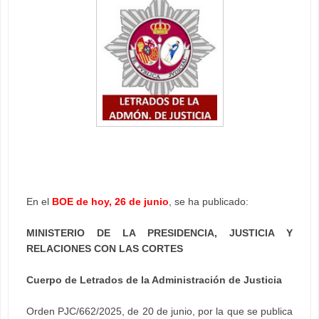
En el
BOE de hoy, 26 de junio
, se ha publicado:
MINISTERIO DE LA PRESIDENCIA, JUSTICIA Y
RELACIONES CON LAS CORTES
Cuerpo de Letrados de la Administración de Justicia
Orden PJC/662/2025, de 20 de junio, por la que se publica