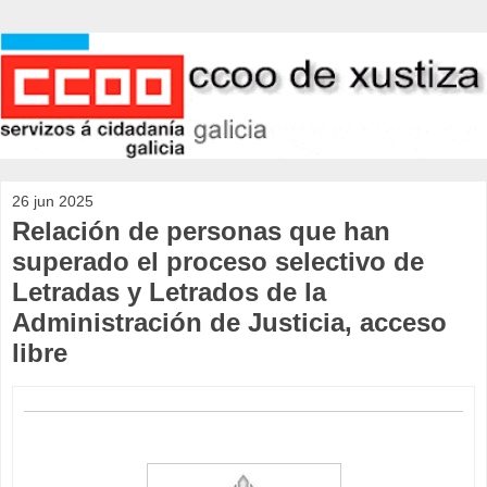
26 jun 2025
Relación de personas que han
superado el proceso selectivo de
Letradas y Letrados de la
Administración de Justicia, acceso
libre