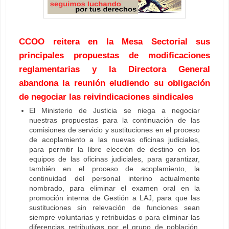
CCOO reitera en la Mesa Sectorial sus
principales propuestas de modificaciones
reglamentarias y la Directora General
abandona la reunión eludiendo su obligación
de negociar las reivindicaciones sindicales
El Ministerio de Justicia se niega a negociar
nuestras propuestas para la continuación de las
comisiones de servicio y sustituciones en el proceso
de acoplamiento a las nuevas oficinas judiciales,
para permitir la libre elección de destino en los
equipos de las oficinas judiciales, para garantizar,
también en el proceso de acoplamiento, la
continuidad del personal interino actualmente
nombrado, para eliminar el examen oral en la
promoción interna de Gestión a LAJ, para que las
sustituciones sin relevación de funciones sean
siempre voluntarias y retribuidas o para eliminar las
diferencias retributivas por el grupo de población,