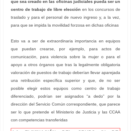
que sea creado en las oficinas judiciales pueda ser un
centro de trabajo de libre elección
en los concursos de
traslado y para el personal de nuevo ingreso y, a la vez,
para que se impida la movilidad forzosa en dichas oficinas
Esto va a ser de extraordinaria importancia en equipos
que puedan crearse, por ejemplo, para actos de
comunicación, para violencia sobre la mujer o para el
apoyo a otros órganos que tras la legalmente obligatoria
valoración de puestos de trabajo deberían llevar aparejada
una retribución específica superior y que, de no ser
posible elegir estos equipos como centro de trabajo
diferenciado, podrían ser asignados “a dedo” por la
dirección del Servicio Común correspondiente, que parece
ser lo que pretende el Ministerio de Justicia y las CCAA
con competencias transferidas