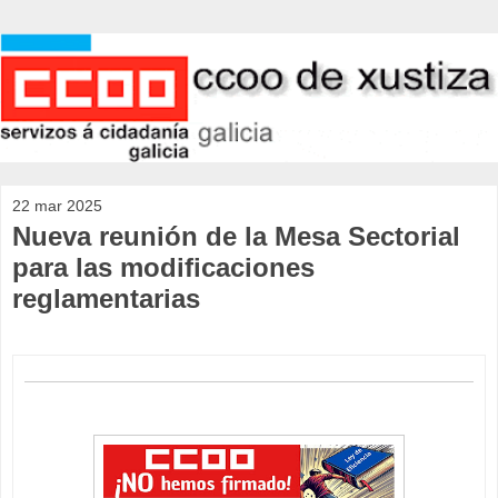
22 mar 2025
Nueva reunión de la Mesa Sectorial
para las modificaciones
reglamentarias