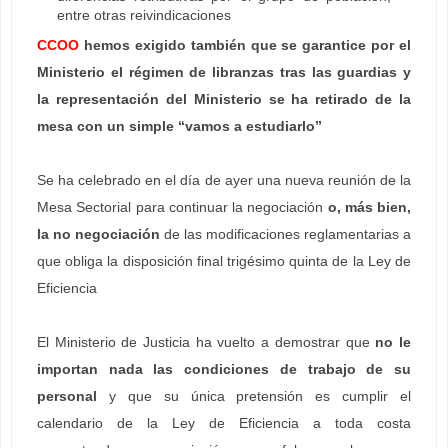
entre otras reivindicaciones
CCOO
hemos exigido también que se garantice por el
Ministerio el régimen de libranzas tras las guardias y
la representación del Ministerio se ha retirado de la
mesa con un simple “vamos a estudiarlo”
Se ha celebrado en el día de ayer una nueva reunión de la
Mesa Sectorial para continuar la negociación
o, más bien,
la no negociación
de las modificaciones reglamentarias a
que obliga la disposición final trigésimo quinta de la Ley de
Eficiencia
El Ministerio de Justicia ha vuelto a demostrar que
no le
importan nada las condiciones de trabajo de su
personal
y que su única pretensión es cumplir el
calendario de la Ley de Eficiencia a toda costa