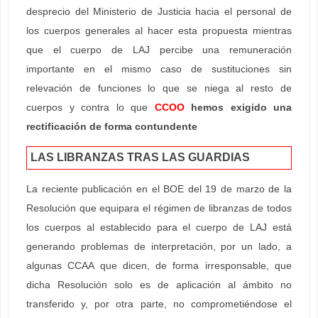
desprecio del Ministerio de Justicia hacia el personal de
los cuerpos generales al hacer esta propuesta mientras
que el cuerpo de LAJ percibe una remuneración
importante en el mismo caso de sustituciones sin
relevación de funciones lo que se niega al resto de
cuerpos y contra lo que
CCOO
hemos exigido una
rectificación de forma contundente
LAS LIBRANZAS TRAS LAS GUARDIAS
La reciente publicación en el BOE del 19 de marzo de la
Resolución que equipara el régimen de libranzas de todos
los cuerpos al establecido para el cuerpo de LAJ está
generando problemas de interpretación, por un lado, a
algunas CCAA que dicen, de forma irresponsable, que
dicha Resolución solo es de aplicación al ámbito no
transferido y, por otra parte, no comprometiéndose el