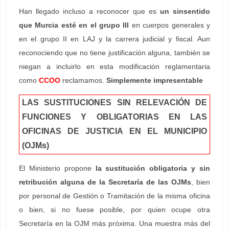
Han llegado incluso a reconocer que es
un sinsentido
que Murcia esté en el grupo III
en cuerpos generales y
en el grupo II en LAJ y la carrera judicial y fiscal. Aun
reconociendo que no tiene justificación alguna, también se
niegan a incluirlo en esta modificación reglamentaria
como
CCOO
reclamamos.
Simplemente impresentable
LAS SUSTITUCIONES SIN RELEVACIÓN DE
FUNCIONES Y OBLIGATORIAS EN LAS
OFICINAS DE JUSTICIA EN EL MUNICIPIO
(OJMs)
El Ministerio propone
la sustitución obligatoria y sin
retribución alguna de la Secretaría de las OJMs
, bien
por personal de Gestión o Tramitación de la misma oficina
o bien, si no fuese posible, por quien ocupe otra
Secretaría en la OJM más próxima. Una muestra más del