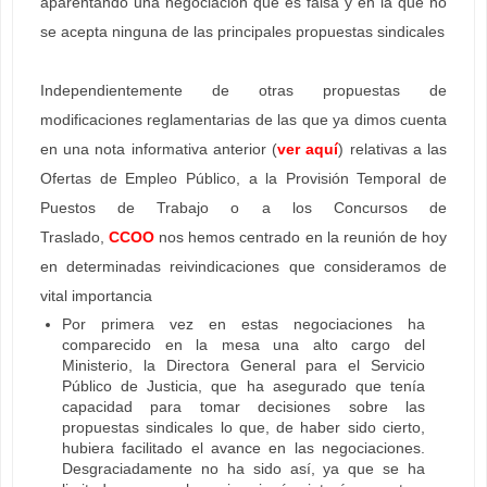
aparentando una negociación que es falsa y en la que no
se acepta ninguna de las principales propuestas sindicales
Independientemente de otras propuestas de
modificaciones reglamentarias de las que ya dimos cuenta
en una nota informativa anterior (
ver aquí
) relativas a las
Ofertas de Empleo Público, a la Provisión Temporal de
Puestos de Trabajo o a los Concursos de
Traslado,
CCOO
nos hemos centrado en la reunión de hoy
en determinadas reivindicaciones que consideramos de
vital importancia
Por primera vez en estas negociaciones ha
comparecido en la mesa una alto cargo del
Ministerio, la Directora General para el Servicio
Público de Justicia, que ha asegurado que tenía
capacidad para tomar decisiones sobre las
propuestas sindicales lo que, de haber sido cierto,
hubiera facilitado el avance en las negociaciones.
Desgraciadamente no ha sido así, ya que se ha