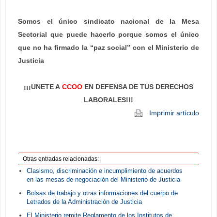
Somos el único sindicato nacional de la Mesa
Sectorial que puede hacerlo porque somos el único
que no ha firmado la “paz social” con el Ministerio de
Justicia
¡¡¡UNETE A
CCOO
EN DEFENSA DE TUS DERECHOS
LABORALES!!!
Imprimir artículo
Otras entradas relacionadas:
Clasismo, discriminación e incumplimiento de acuerdos
en las mesas de negociación del Ministerio de Justicia
Bolsas de trabajo y otras informaciones del cuerpo de
Letrados de la Administración de Justicia
El Ministerio remite Reglamento de los Institutos de