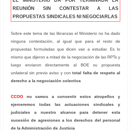
EL MINISTERIO DA POR TERMINADA LA
REUNIÓN SIN CONTESTAR A LAS
PROPUESTAS SINDICALES NI NEGOCIARLAS
Sobre este tema de las libranzas el Ministerio no ha dado
ninguna contestación, al igual que para el resto de
propuestas formuladas que dicen van a estudiar. Es lo
mismo que dijeron a mitad de la negociación de las RPTs y
luego enviaron directamente al BOE su propuesta
unilateral sin previo aviso y con
total falta de respeto al
derecho a la negociación colectiva
CCOO
no vamos a consentir estos atropellos y
ejerceremos todas las actuaciones sindicales y
judiciales a nuestro alcance para detener esta
sucesión de agresiones a los derechos del personal
de la Administración de Justicia