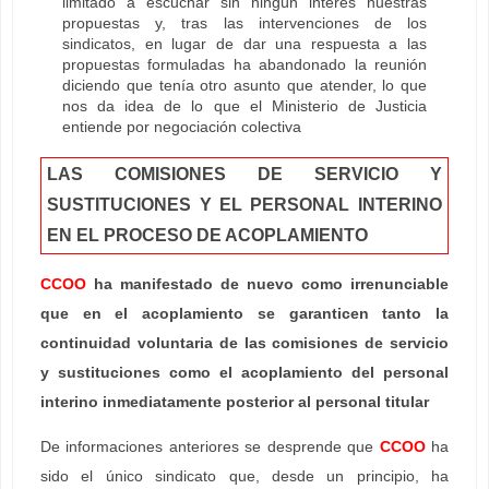
limitado a escuchar sin ningún interés nuestras
propuestas y, tras las intervenciones de los
sindicatos, en lugar de dar una respuesta a las
propuestas formuladas ha abandonado la reunión
diciendo que tenía otro asunto que atender, lo que
nos da idea de lo que el Ministerio de Justicia
entiende por negociación colectiva
LAS COMISIONES DE SERVICIO Y
SUSTITUCIONES Y EL PERSONAL INTERINO
EN EL PROCESO DE ACOPLAMIENTO
CCOO
ha manifestado de nuevo como irrenunciable
que en el acoplamiento se garanticen tanto la
continuidad voluntaria de las comisiones de servicio
y sustituciones como el acoplamiento del personal
interino inmediatamente posterior al personal titular
De informaciones anteriores se desprende que
CCOO
ha
sido el único sindicato que, desde un principio, ha