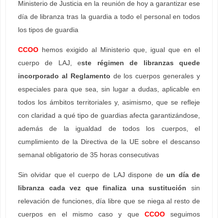
Ministerio de Justicia en la reunión de hoy a garantizar ese
día de libranza tras la guardia a todo el personal en todos
los tipos de guardia
CCOO
hemos exigido al Ministerio que, igual que en el
cuerpo de LAJ, e
ste régimen de libranzas quede
incorporado al Reglamento
de los cuerpos generales y
especiales para que sea, sin lugar a dudas, aplicable en
todos los ámbitos territoriales y, asimismo, que se refleje
con claridad a qué tipo de guardias afecta garantizándose,
además de la igualdad de todos los cuerpos, el
cumplimiento de la Directiva de la UE sobre el descanso
semanal obligatorio de 35 horas consecutivas
Sin olvidar que el cuerpo de LAJ dispone de
un día de
libranza cada vez que finaliza una sustitución
sin
relevación de funciones, día libre que se niega al resto de
cuerpos en el mismo caso y que
CCOO
seguimos