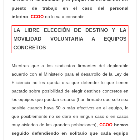
puesto de trabajo en el caso del personal
interino
.
CCOO
no lo va a consentir
LA LIBRE ELECCIÓN DE DESTINO Y LA
MOVILIDAD VOLUNTARIA A EQUIPOS
CONCRETOS
Mientras que a los sindicatos firmantes del deplorable
acuerdo con el Ministerio para el desarrollo de la Ley de
Eficiencia no les queda otra que defender lo que tienen
pactado sobre posibilidad de elegir destinos concretos en
los equipos que puedan crearse (han firmado que solo sea
posible cuando haya 50 o más efectivos en el equipo, lo
que posiblemente no se dará en ningún caso o en casos
muy aislados de las grandes poblaciones),
CCOO
hemos
seguido defendiendo en solitario que cada equipo