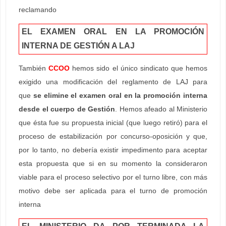
reclamando
EL EXAMEN ORAL EN LA PROMOCIÓN
INTERNA DE GESTIÓN A LAJ
También
CCOO
hemos sido el único sindicato que hemos
exigido una modificación del reglamento de LAJ para
que
se elimine el examen oral en la promoción interna
desde el cuerpo de Gestión
. Hemos afeado al Ministerio
que ésta fue su propuesta inicial (que luego retiró) para el
proceso de estabilización por concurso-oposición y que,
por lo tanto, no debería existir impedimento para aceptar
esta propuesta que si en su momento la consideraron
viable para el proceso selectivo por el turno libre, con más
motivo debe ser aplicada para el turno de promoción
interna