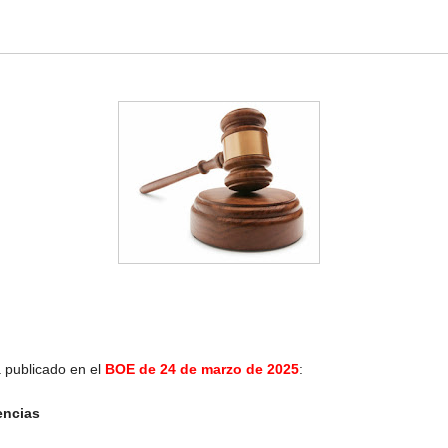
 publicado en el
BOE de 24 de marzo de 2025
:
encias