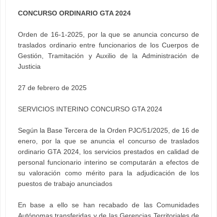
CONCURSO ORDINARIO GTA 2024
Orden de 16-1-2025, por la que se anuncia concurso de
traslados ordinario entre funcionarios de los Cuerpos de
Gestión, Tramitación y Auxilio de la Administración de
Justicia
27 de febrero de 2025
SERVICIOS INTERINO CONCURSO GTA 2024
Según la Base Tercera de la Orden PJC/51/2025, de 16 de
enero, por la que se anuncia el concurso de traslados
ordinario GTA 2024, los servicios prestados en calidad de
personal funcionario interino se computarán a efectos de
su valoración como mérito para la adjudicación de los
puestos de trabajo anunciados
En base a ello se han recabado de las Comunidades
Autónomas transferidas y de las Gerencias Territoriales de