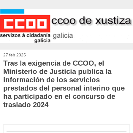
27 feb 2025
Tras la exigencia de CCOO, el
Ministerio de Justicia publica la
información de los servicios
prestados del personal interino que
ha participado en el concurso de
traslado 2024