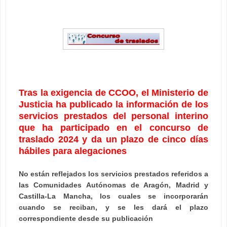
Tras la exigencia de CCOO, el Ministerio de
Justicia ha publicado la información de los
servicios prestados del personal interino
que ha participado en el concurso de
traslado 2024 y da un plazo de cinco días
hábiles para alegaciones
No están reflejados los servicios prestados referidos a
las Comunidades Autónomas de Aragón, Madrid y
Castilla-La Mancha, los cuales se incorporarán
cuando se reciban, y se les dará el plazo
correspondiente desde su publicación