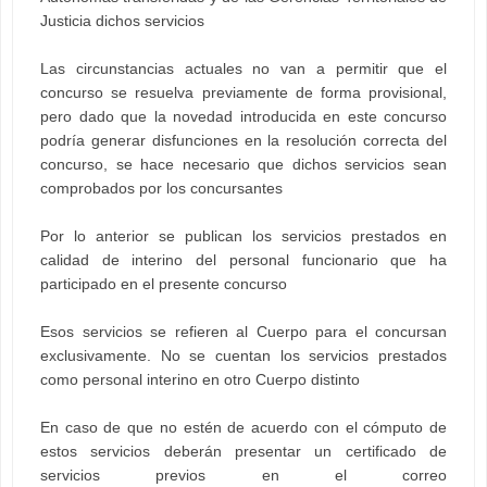
Justicia dichos servicios
Las circunstancias actuales no van a permitir que el
concurso se resuelva previamente de forma provisional,
pero dado que la novedad introducida en este concurso
podría generar disfunciones en la resolución correcta del
concurso, se hace necesario que dichos servicios sean
comprobados por los concursantes
Por lo anterior se publican los servicios prestados en
calidad de interino del personal funcionario que ha
participado en el presente concurso
Esos servicios se refieren al Cuerpo para el concursan
exclusivamente. No se cuentan los servicios prestados
como personal interino en otro Cuerpo distinto
En caso de que no estén de acuerdo con el cómputo de
estos servicios deberán presentar un certificado de
servicios previos en el correo