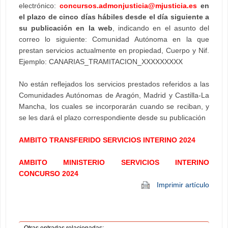
electrónico:
concursos.admonjusticia@mjusticia.es
en
el plazo de cinco días hábiles desde el día siguiente a
su publicación en la web
, indicando en el asunto del
correo lo siguiente: Comunidad Autónoma en la que
prestan servicios actualmente en propiedad, Cuerpo y Nif.
Ejemplo: CANARIAS_TRAMITACION_XXXXXXXXX
No están reflejados los servicios prestados referidos a las
Comunidades Autónomas de Aragón, Madrid y Castilla-La
Mancha, los cuales se incorporarán cuando se reciban, y
se les dará el plazo correspondiente desde su publicación
AMBITO TRANSFERIDO SERVICIOS INTERINO 2024
AMBITO MINISTERIO SERVICIOS INTERINO
CONCURSO 2024
Imprimir artículo