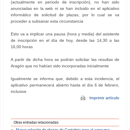
(actualmente en periodo de inscripción), no han sido
anunciadas en la web ni se han incluido en el aplicativo
informático de solicitud de plazas, por lo cual se va
proceder a subsanar esta circunstancia
Esto va a implicar una pausa (hora y media) del asistente
de inscripción en el día de hoy, desde las 14,30 a las
16,00 horas
A partir de dicha hora se podrán solicitar las resultas de
Aragón que no habían sido incorporadas inicialmente
Igualmente se informa que, debido a esta incidencia, el
aplicativo permanecerá abierto hasta el día 6 de febrero,
inclusive
Imprimir artículo
Otras entradas relacionadas:
Nueva relación de plazas de Cantabria para el concurso