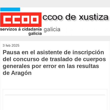
3 feb 2025
Pausa en el asistente de inscripción
del concurso de traslado de cuerpos
generales por error en las resultas
de Aragón