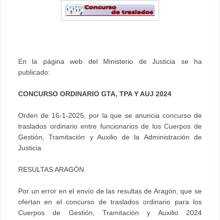
En la página web del Ministerio de Justicia se ha
publicado:
CONCURSO ORDINARIO GTA, TPA Y AUJ 2024
Orden de 16-1-2025, por la que se anuncia concurso de
traslados ordinario entre funcionarios de los Cuerpos de
Gestión, Tramitación y Auxilio de la Administración de
Justicia
RESULTAS ARAGÓN
Por un error en el envío de las resultas de Aragón, que se
ofertan en el concurso de traslados ordinario para los
Cuerpos de Gestión, Tramitación y Auxilio 2024