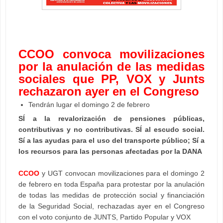
CCOO convoca movilizaciones
por la anulación de las medidas
sociales que PP, VOX y Junts
rechazaron ayer en el Congreso
Tendrán lugar el domingo 2 de febrero
SÍ a la revalorización de pensiones públicas,
contributivas y no contributivas. SÍ al escudo social.
Sí a las ayudas para el uso del transporte público; Sí a
los recursos para las personas afectadas por la DANA
CCOO
y UGT convocan movilizaciones para el domingo 2
de febrero en toda España para protestar por la anulación
de todas las medidas de protección social y financiación
de la Seguridad Social, rechazadas ayer en el Congreso
con el voto conjunto de JUNTS, Partido Popular y VOX