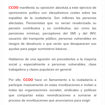
CCOO
manifiesta su oposición absoluta a este ejercicio de
oportunismo político con elevadísimos costes sobre las
espaldas de la ciudadanía. Son millones las personas
afectadas. Pensionistas que no verían revalorizada su
pensión contributiva y no contributiva, así como las
pensiones mínimas; perceptores del SMI y del IMV;
usuarios del transporte público; personas vulnerables en
riesgos de desahucio o que verán que desaparecen sus
ayudas para pagar suministros básicos…
Hablamos de una agresión sin precedentes a la mayoría
social y especialmente a personas vulnerables, clase
trabajadora y clases populares en general
Por ello,
CCOO
hace un llamamiento a la ciudadanía a
participar masivamente en estas movilizaciones e invitan a
todas las organizaciones sociales, sindicales y políticas
que compartan estas reivindicaciones a sumarse al
proceso de movilizaciones que anunciamos para exigir: