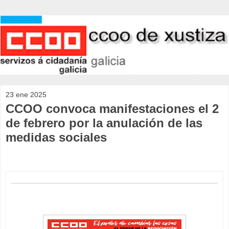
23 ene 2025
CCOO convoca manifestaciones el 2
de febrero por la anulación de las
medidas sociales