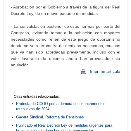
- Aprobación por el Gobierno a través de la figura del Real
Decreto Ley, de un nuevo paquete de medidas
- La convalidación posterior de esas normas por parte del
Congreso, evitando tomar a la población con mayores
necesidades como rehén de este juego de oportunismo
donde se vota en contra de medidas necesarias, muchas
que ya han sido acordadas previamente, incluso con el
voto favorable de quienes ahora han provocado esta
anulación
Imprimir artículo
Otras entradas relacionadas:
Protesta de CCOO por la demora de los incrementos
retributivos de 2024
Gaceta Sindical. Reforma de Pensiones
Publicado el Real Decreto Ley de medidas urgentes para
la ampliación de derechos de los pensionistas, la