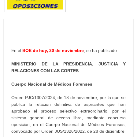
En el
BOE de hoy, 20 de noviembre
, se ha publicado:
MINISTERIO DE LA PRESIDENCIA, JUSTICIA Y
RELACIONES CON LAS CORTES
Cuerpo Nacional de Médicos Forenses
Orden PJC/1307/2024, de 18 de noviembre, por la que se
publica la relación definitiva de aspirantes que han
aprobado el proceso selectivo extraordinario, por el
sistema general de acceso libre, mediante concurso
oposición, en el Cuerpo Nacional de Médicos Forenses,
convocado por Orden JUS/1326/2022, de 28 de diciembre