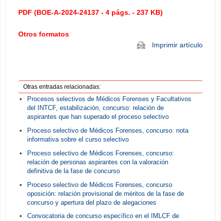
PDF (BOE-A-2024-24137 - 4 págs. - 237 KB)
Otros formatos
Imprimir artículo
Otras entradas relacionadas:
Procesos selectivos de Médicos Forenses y Facultativos
del INTCF, estabilización, concurso: relación de
aspirantes que han superado el proceso selectivo
Proceso selectivo de Médicos Forenses, concurso: nota
informativa sobre el curso selectivo
Proceso selectivo de Médicos Forenses, concurso:
relación de personas aspirantes con la valoración
definitiva de la fase de concurso
Proceso selectivo de Médicos Forenses, concurso
oposición: relación provisional de méritos de la fase de
concurso y apertura del plazo de alegaciones
Convocatoria de concurso específico en el IMLCF de