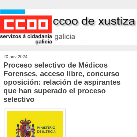
20 nov 2024
Proceso selectivo de Médicos
Forenses, acceso libre, concurso
oposición: relación de aspirantes
que han superado el proceso
selectivo