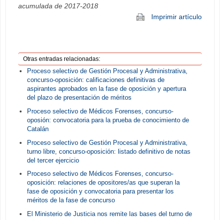
acumulada de 2017-2018
Imprimir artículo
Otras entradas relacionadas:
Proceso selectivo de Gestión Procesal y Administrativa,
concurso-oposición: calificaciones definitivas de
aspirantes aprobados en la fase de oposición y apertura
del plazo de presentación de méritos
Proceso selectivo de Médicos Forenses, concurso-
oposión: convocatoria para la prueba de conocimiento de
Catalán
Proceso selectivo de Gestión Procesal y Administrativa,
turno libre, concurso-oposición: listado definitivo de notas
del tercer ejercicio
Proceso selectivo de Médicos Forenses, concurso-
oposición: relaciones de opositores/as que superan la
fase de oposición y convocatoria para presentar los
méritos de la fase de concurso
El Ministerio de Justicia nos remite las bases del turno de