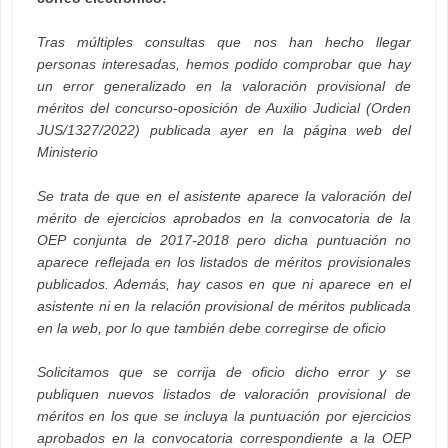
Tras múltiples consultas que nos han hecho llegar
personas interesadas, hemos podido comprobar que hay
un error generalizado en la valoración provisional de
méritos del concurso-oposición de Auxilio Judicial (Orden
JUS/1327/2022) publicada ayer en la página web del
Ministerio
Se trata de que en el asistente aparece la valoración del
mérito de ejercicios aprobados en la convocatoria de la
OEP conjunta de 2017-2018 pero dicha puntuación no
aparece reflejada en los listados de méritos provisionales
publicados. Además, hay casos en que ni aparece en el
asistente ni en la relación provisional de méritos publicada
en la web, por lo que también debe corregirse de oficio
Solicitamos que se corrija de oficio dicho error y se
publiquen nuevos listados de valoración provisional de
méritos en los que se incluya la puntuación por ejercicios
aprobados en la convocatoria correspondiente a la OEP