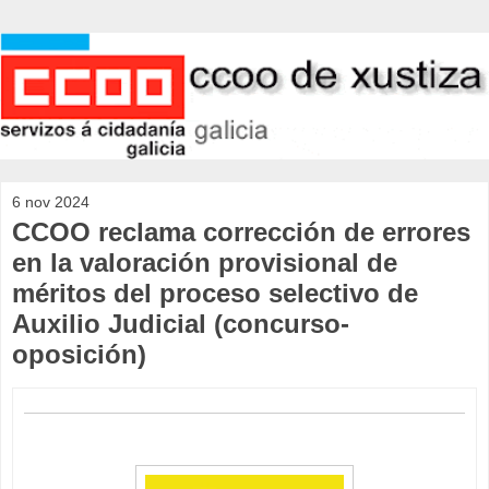
6 nov 2024
CCOO reclama corrección de errores
en la valoración provisional de
méritos del proceso selectivo de
Auxilio Judicial (concurso-
oposición)