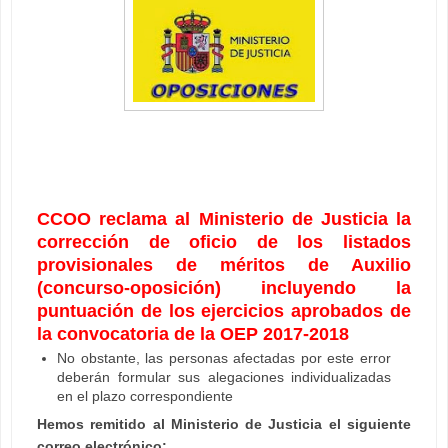
CCOO reclama al Ministerio de Justicia la
corrección de oficio de los listados
provisionales de méritos de Auxilio
(concurso-oposición) incluyendo la
puntuación de los ejercicios aprobados de
la convocatoria de la OEP 2017-2018
No obstante, las personas afectadas por este error
deberán formular sus alegaciones individualizadas
en el plazo correspondiente
Hemos remitido al Ministerio de Justicia el siguiente
correo electrónico: