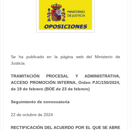
Se ha publicado en la página web del Ministerio de
Justicia:
TRAMITACIÓN PROCESAL Y ADMINISTRATIVA,
ACCESO PROMOCIÓN INTERNA, Orden PJC/150/2024,
de 19 de febrero (BOE de 23 de febrero)
Seguimiento de convocatoria
22 de octubre de 2024
RECTIFICACIÓN DEL ACUERDO POR EL QUE SE ABRE