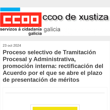
23 oct 2024
Proceso selectivo de Tramitación
Procesal y Administrativa,
promoción interna: rectificación del
Acuerdo por el que se abre el plazo
de presentación de méritos