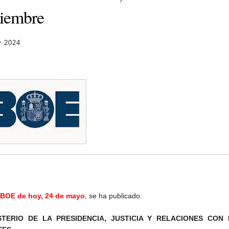
tiembre
y 2024
BOE de hoy, 24 de mayo
, se ha publicado:
STERIO DE LA PRESIDENCIA, JUSTICIA Y RELACIONES CON